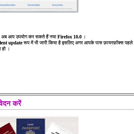
ण अब आप उपयोग कर सकते हैं नया
Firefox 10.
0
।
ilent update
रूप में भी जारी किया है इसलिए अगर आपके पास फ़ायरफ़ॉक्स पहले
ा हो ।
ेदन करें