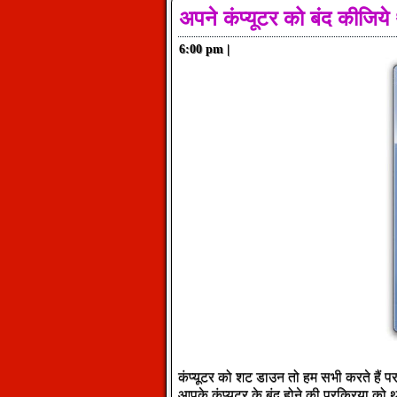
अपने कंप्यूटर को बंद कीजिय
6:00 pm
|
कंप्यूटर को शट डाउन तो हम सभी करते हैं पर 
आपके कंप्यूटर के बंद होने की प्रक्रिया को 