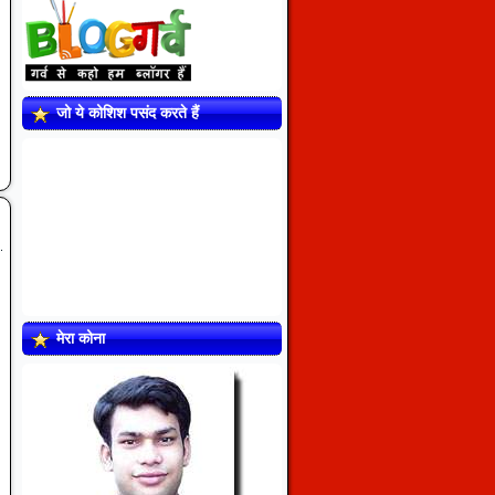
जो ये कोशिश पसंद करते हैं
मेरा कोना