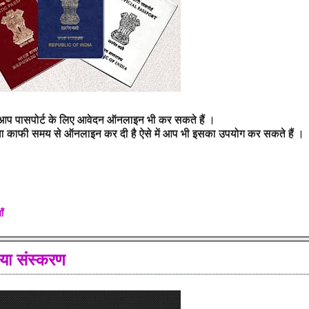
तो आप पासपोर्ट के लिए आवेदन ऑनलाइन भी कर सकते हैं ।
िया काफी समय से ऑनलाइन कर दी है ऐसे में आप भी इसका उपयोग कर सकते हैं ।
ाँ
या संस्करण