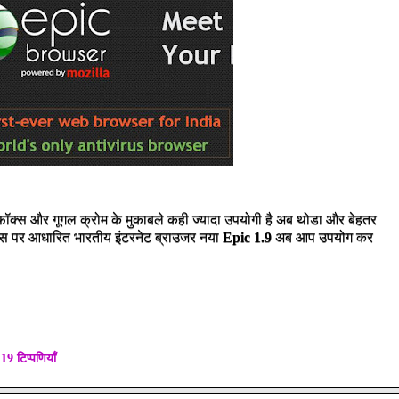
फ़ॉक्स और गूगल क्रोम के मुकाबले कही ज्यादा उपयोगी है अब थोडा और बेहतर
क्स पर आधारित भारतीय इंटरनेट ब्राउजर नया
Epic 1.9
अब आप उपयोग कर
19 टिप्पणियाँ