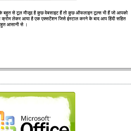
 के बहुत से टूल मौजूद है कुछ वेबसाइट हैं तो कुछ ऑफलाइन टूल्स भी हैं जो आपको
गूगल क्रोम लेकर आया है एक एक्सटेंशन जिसे इंस्टाल करने के बाद आप हिंदी सहित
 बहुत आसानी से ।