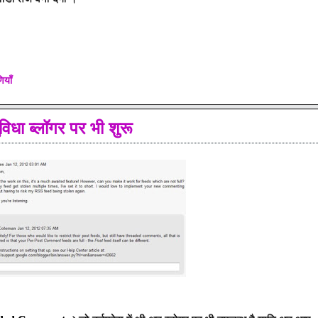
ियाँ
ुविधा ब्लॉगर पर भी शुरू