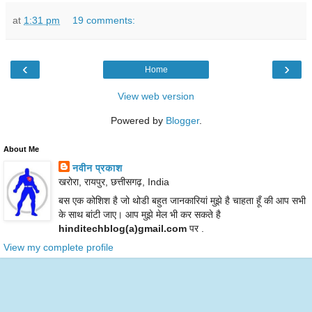
at
1:31 pm
19 comments:
‹
›
Home
View web version
Powered by
Blogger
.
About Me
नवीन प्रकाश
खरोरा, रायपुर, छत्तीसगढ़, India
बस एक कोशिश है जो थोडी बहुत जानकारियां मुझे है चाहता हूँ की आप सभी
के साथ बांटी जाए। आप मुझे मेल भी कर सकते है
hinditechblog(a)gmail.com
पर .
View my complete profile