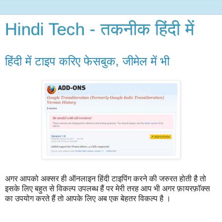
Hindi Tech - तकनीक हिंदी में
हिंदी में टाइप करिए फेसबुक, जीमेल में भी
अगर आपको अक्सर ही ऑनलाइन हिंदी टाइपिंग करने की जरुरत होती है तो
इसके लिए बहुत से विकल्प उपलब्ध हैं पर मेरी तरह आप भी अगर फ़ायरफ़ॉक्स
का उपयोग करते हैं तो आपके लिए अब एक बेहतर विकल्प है ।