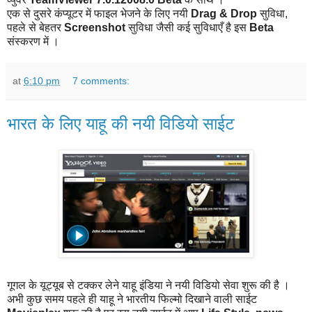
एक से दुसरे कंप्यूटर में फाइल भेजने के लिए नयी
Drag & Drop
सुविधा,
पहले से बेहतर
Screenshot
सुविधा जैसी कई सुविधाएँ है इस
Beta
संस्करण में ।
at
6:10 pm
7 comments:
भारत के लिए याहू की नयी विडियो साईट
गूगल के यूट्यूब से टक्कर लेने याहू इंडिया ने नयी विडियो सेवा शुरू की है ।
अभी कुछ समय पहले ही याहू ने भारतीय फिल्मो दिखाने वाली साईट