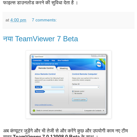
फाइल्स डाउनलोड करने की सुविधा देता है ।
at
4:00 pm
7 comments:
नया TeamViewer 7 Beta
अब कंप्यूटर जुड़ेंगे और भी तेजी से और करेंगे कुछ और उपयोगी काम नए टीम
व्युवर
TeamViewer 7.0.12008.0 Beta
के साथ ।