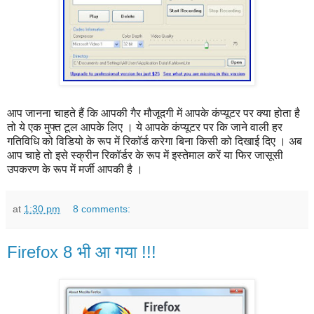
आप जानना चाहते हैं कि आपकी गैर मौजूदगी में आपके कंप्यूटर पर क्या होता है
तो ये एक मुफ्त टूल आपके लिए । ये आपके कंप्यूटर पर कि जाने वाली हर
गतिविधि को विडियो के रूप में रिकॉर्ड करेगा बिना किसी को दिखाई दिए । अब
आप चाहे तो इसे स्क्रीन रिकॉर्डर के रूप में इस्तेमाल करें या फिर जासूसी
उपकरण के रूप में मर्जी आपकी है ।
at
1:30 pm
8 comments:
Firefox 8 भी आ गया !!!