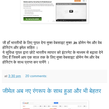
जी हाँ भारतीयों के लिए गूगल देगा मुफ्त वेबसाइट मुफ्त
.in
डोमेन नेम और वेब
होस्टिंग और इमेल सहित ।
ये सुविधा गूगल द्वारा छोटे भारतीय व्यापार को इंटरनेट के माध्यम से बढ़ावा देने
लिए हैं जिसमें आप एक साल तक के लिए मुफ्त वेबसाइट डोमेन नेम और वेब
होस्टिंग के साथ प्राप्त कर पायेंगे ।
at
3:30 pm
20 comments:
जीमेल अब नए रंगरूप के साथ हुआ और भी बेहतर