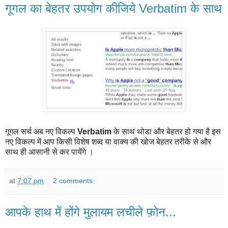
गूगल का बेहतर उपयोग कीजिये Verbatim के साथ
गूगल सर्च अब नए विकल्प
Verbatim
के साथ थोडा और
बेहतर
हो गया है इस
नए विकल्प में आप किसी विशेष शब्द या वाक्य की खोज बेहतर तरीके से और
साथ ही आसानी से कर पायेंगे ।
at
7:07 pm
2 comments:
आपके हाथ में होंगे मुलायम लचीले फ़ोन...