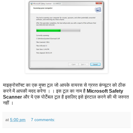
माइक्रोसॉफ्ट का एक मुफ्त टूल जो आपके वायरस से ग्रस्त कंप्यूटर को ठीक
करने में आपकी मदद करेगा । । इस टूल का नाम है
Microsoft Safety
Scanner
और ये एक पोर्टेबल टूल है इसलिए इसे इंस्टाल करने की भी जरुरत
नहीं ।
at
5:00 pm
7 comments: