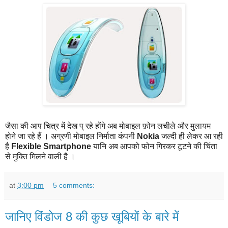
जैसा की आप चित्र में देख प् रहे होंगे अब मोबाइल फ़ोन लचीले और मुलायम
होने जा रहे हैं । अग्रणी मोबाइल निर्माता कंपनी
Nokia
जल्दी ही लेकर आ रही
है
Flexible Smartphone
यानि अब आपको फोन गिरकर टूटने की चिंता
से मुक्ति मिलने वाली है ।
at
3:00 pm
5 comments:
जानिए विंडोज 8 की कुछ खूबियों के बारे में