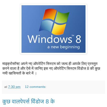
माइक्रोसॉफ्ट अपने नए ऑपरेटिंग सिस्टम को जल्द ही आपके लिए प्रस्तुत
करने वाला है और ऐसे में जानिए इस नए ऑपरेटिंग सिस्टम विंडोज 8 की कुछ
नयी खासियतों के बारे में ।
at
7:30 pm
12 comments:
कुछ वालपेपर्स विंडोज 8 के