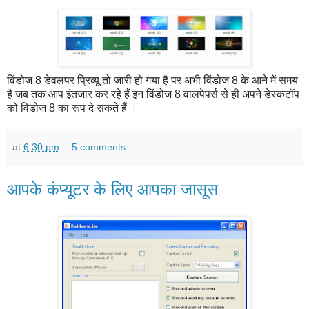
विंडोज 8 डेवलपर प्रिव्यू तो जारी हो गया है पर अभी विंडोज 8 के आने में समय
है जब तक आप इंतजार कर रहे हैं इन विंडोज 8 वालपेपर्स से ही अपने डेस्कटॉप
को विंडोज 8 का रूप दे सकते हैं ।
at
6:30 pm
5 comments:
आपके कंप्यूटर के लिए आपका जासूस