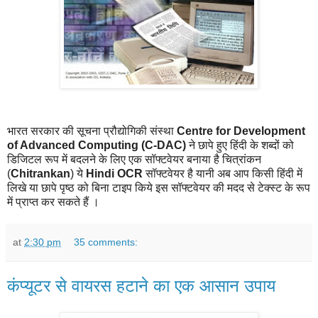
भारत सरकार की सूचना प्रौद्योगिकी संस्था
Centre for Development
of Advanced Computing (C-DAC)
ने छापे हुए हिंदी के शब्दों को
डिजिटल रूप में बदलने के लिए एक सॉफ्टवेयर बनाया है चित्रांकन
(
Chitrankan
) ये
Hindi OCR
सॉफ्टवेयर है यानी अब आप किसी हिंदी में
लिखे या छापे पृष्ठ को बिना टाइप किये इस सॉफ्टवेयर की मदद से टेक्स्ट के रूप
में प्राप्त कर सकते हैं ।
at
2:30 pm
35 comments:
कंप्यूटर से वायरस हटाने का एक आसान उपाय