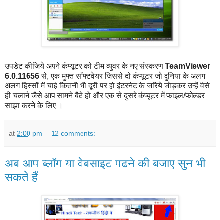
उपडेट कीजिये अपने कंप्यूटर को टीम व्युवर के नए संस्करण
TeamViewer
6.0.11656
से, एक मुफ्त सॉफ्टवेयर जिससे दो कंप्यूटर जो दुनिया के अलग
अलग हिस्सों में चाहे कितनी भी दूरी पर हो इंटरनेट के जरिये जोड़कर उन्हें वैसे
ही चलाने जैसे आप सामने बैठे हो और एक से दुसरे कंप्यूटर में फाइल/फोल्डर
साझा करने के लिए ।
at
2:00 pm
12 comments:
अब आप ब्लॉग या वेबसाइट पढने की बजाए सुन भी
सकते हैं