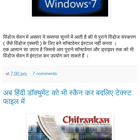
विंडोज सेवन में अक्सर ये समस्या सुनने में आती है की ये पुराने विंडोज संस्करण
( जैसे विंडोज एक्सपी ) के लिए बने सॉफ्टवेयर इंस्टाल नहीं करता ।
एक आसान सा उपाय है जिससे आप पुराने सॉफ्टवेयर और ड्राइवर तक को भी
विंडोज सेवन में इंस्टाल कर उपयोग कर सकते हैं ।
at
7:00 pm
7 comments:
अब हिंदी डॉक्युमेंट को भी स्कैन कर बदलिए टेक्स्ट
फाइल में