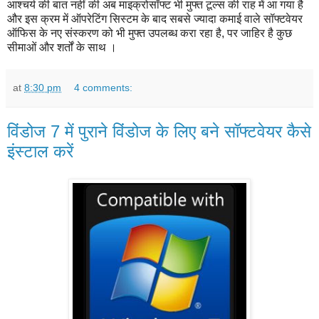
आश्चर्य की बात नहीं की अब माइक्रोसॉफ्ट भी मुफ्त टूल्स की राह में आ गया है
और इस क्रम में ऑपरेटिंग सिस्टम के बाद सबसे ज्यादा कमाई वाले सॉफ्टवेयर
ऑफिस के नए संस्करण को भी मुफ्त उपलब्ध करा रहा है, पर जाहिर है कुछ
सीमाओं और शर्तों के साथ ।
at
8:30 pm
4 comments:
विंडोज 7 में पुराने विंडोज के लिए बने सॉफ्टवेयर कैसे
इंस्टाल करें