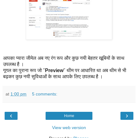
आपका प्यारा जीमेल अब नए रंग रूप और कुछ नयी बेहतर खूबियों के साथ
उपलब्ध है ।
गूगल का पुराना रूप जो "
Preview
" थीम पर आधारित था अब थीम से भी
बढ़कर कुछ नयी सुविधाओं के साथ आपके लिए उपलब्ध है ।
at
1:00 pm
5 comments:
‹
›
Home
View web version