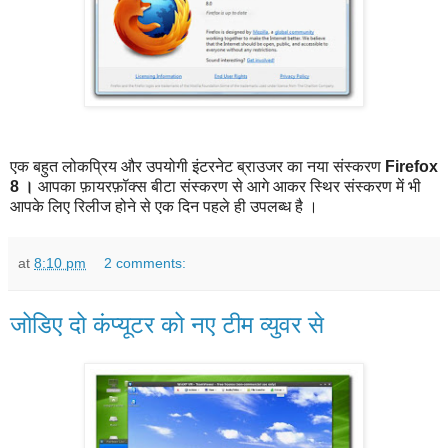
एक बहुत लोकप्रिय और उपयोगी इंटरनेट ब्राउजर का नया संस्करण
Firefox
8 ।
आपका फ़ायरफ़ॉक्स बीटा संस्करण से आगे आकर स्थिर संस्करण में भी
आपके लिए रिलीज होने से एक दिन पहले ही उपलब्ध है ।
at
8:10 pm
2 comments:
जोडिए दो कंप्यूटर को नए टीम व्युवर से