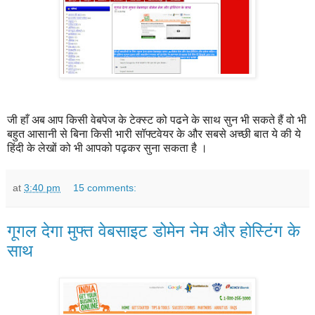
जी हाँ अब आप किसी वेबपेज के टेक्स्ट को पढने के साथ सुन भी सकते हैं वो भी
बहुत आसानी से बिना किसी भारी सॉफ्टवेयर के और सबसे अच्छी बात ये की ये
हिंदी के लेखों को भी आपको पढ़कर सुना सकता है ।
at
3:40 pm
15 comments:
गूगल देगा मुफ्त वेबसाइट डोमेन नेम और होस्टिंग के
साथ