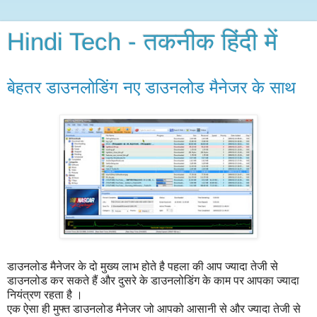
Hindi Tech - तकनीक हिंदी में
बेहतर डाउनलोडिंग नए डाउनलोड मैनेजर के साथ
डाउनलोड मैनेजर के दो मुख्य लाभ होते है पहला की आप ज्यादा तेजी से
डाउनलोड कर सकते हैं और दुसरे के डाउनलोडिंग के काम पर आपका ज्यादा
नियंत्रण रहता है ।
एक ऐसा ही मुफ्त डाउनलोड मैनेजर जो आपको आसानी से और ज्यादा तेजी से