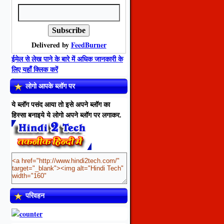
Delivered by
FeedBurner
ईमेल से लेख पाने के बारे में अधिक जानकारी के
लिए यहाँ क्लिक करें
लोगो आपके ब्लॉग पर
ये ब्लॉग पसंद आया तो इसे अपने ब्लॉग का
हिस्सा बनाइये ये लोगो अपने ब्लॉग पर लगाकर.
परिवहन