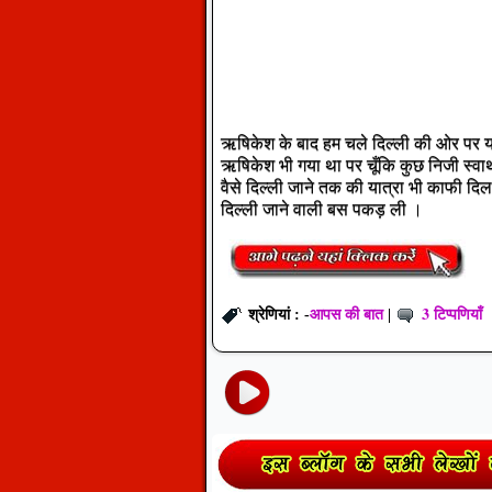
ऋषिकेश के बाद हम चले दिल्ली की ओर पर यहाँ
ऋषिकेश भी गया था पर चूँकि कुछ निजी स्व
वैसे दिल्ली जाने तक की यात्रा भी काफी दि
दिल्ली जाने वाली बस पकड़ ली ।
आपस की बात
3 टिप्पणियाँ
श्रेणियां : -
|