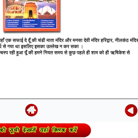
 एक सफाई दे दूँ की चंडी माता मंदिर और मनसा देवी मंदिर हरिद्वार, नीलकंठ मंदि
ार्थ से गया था इसलिए इसका उल्लेख न कर सका ।
लचस्प रही हुआ यूँ की हमने नियत समय से कुछ पहले ही शाम को ही ऋषिकेश से