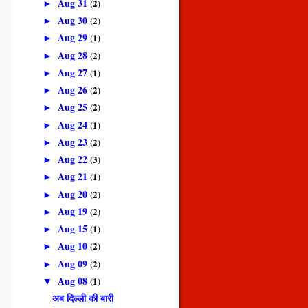
Aug 31
(2)
►
Aug 30
(2)
►
Aug 29
(1)
►
Aug 28
(2)
►
Aug 27
(1)
►
Aug 26
(2)
►
Aug 25
(2)
►
Aug 24
(1)
►
Aug 23
(2)
►
Aug 22
(3)
►
Aug 21
(1)
►
Aug 20
(2)
►
Aug 19
(2)
►
Aug 15
(1)
►
Aug 10
(2)
►
Aug 09
(2)
►
Aug 08
(1)
▼
अब दिल्ली की बारी