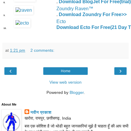
.
Download BlogJet For Free(trial
8.
Zoundry Raven™
.
Download Zoundry For Free>>
9.
Ecto
Download Ecto For Free(21 Day Tr
10.
at
1:21 pm
2 comments:
‹
›
Home
View web version
Powered by
Blogger
.
About Me
नवीन प्रकाश
खरोरा, रायपुर, छत्तीसगढ़, India
बस एक कोशिश है जो थोडी बहुत जानकारियां मुझे है चाहता हूँ की आप सभी