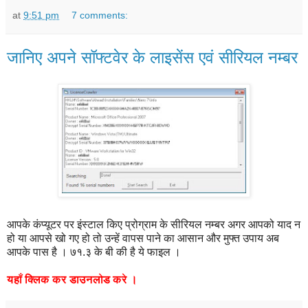
at
9:51 pm
7 comments:
जानिए अपने सॉफ्टवेर के लाइसेंस एवं सीरियल नम्बर
आपके कंप्यूटर पर इंस्टाल किए प्रोग्राम के सीरियल नम्बर अगर आपको याद न
हो या आपसे खो गए हो तो उन्हें वापस पाने का आसान और मुफ्त उपाय अब
आपके पास है । ७१.३ के बी की है ये फाइल ।
यहाँ
क्लिक
कर
डाउनलोड
करे
।