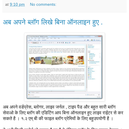
at
9:10 pm
No comments:
अब अपने ब्लॉग लिखे बिना ऑनलाइन हुए .
अब अपने वर्डप्रेस, ब्लोगर, लाइव जर्नल , टाइप पैड और बहुत सारी ब्लॉग
सेवाओ के लिए ब्लॉग की एडिटिंग आप बिना ऑनलाइन हुए लाइव राईटर से कर
सकते है । १.२ एम् बी की फाइल ब्लॉग प्रेमियों के लिए बहुउपयोगी है ।