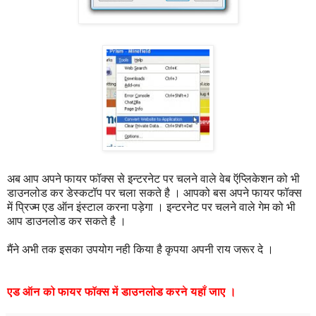
अब आप अपने फायर फॉक्स से इन्टरनेट पर चलने वाले वेब ऍप्लिकेशन को भी
डाउनलोड कर डेस्कटॉप पर चला सकते है । आपको बस अपने फायर फॉक्स
में प्रिज्म एड ऑन इंस्टाल करना पड़ेगा । इन्टरनेट पर चलने वाले गेम को भी
आप डाउनलोड कर सकते है ।
मैंने अभी तक इसका उपयोग नही किया है कृपया अपनी राय जरूर दे ।
एड
ऑन
को
फायर
फॉक्स
में
डाउनलोड
करने
यहाँ
जाए
।