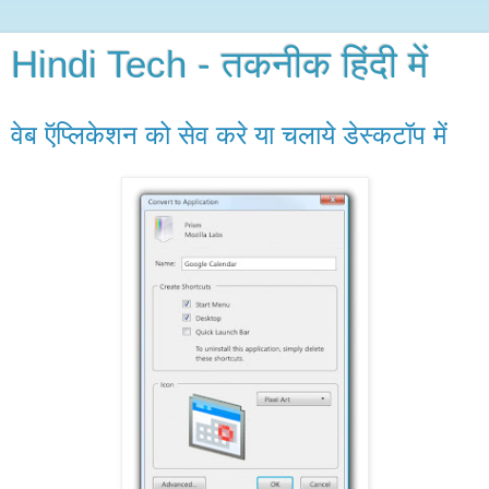
Hindi Tech - तकनीक हिंदी में
वेब ऍप्लिकेशन को सेव करे या चलाये डेस्कटॉप में