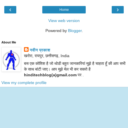
‹
›
Home
View web version
Powered by
Blogger
.
About Me
नवीन प्रकाश
खरोरा, रायपुर, छत्तीसगढ़, India
बस एक कोशिश है जो थोडी बहुत जानकारियां मुझे है चाहता हूँ की आप सभी
के साथ बांटी जाए। आप मुझे मेल भी कर सकते है
hinditechblog(a)gmail.com
पर .
View my complete profile