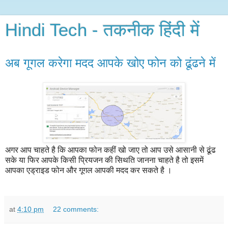
Hindi Tech - तकनीक हिंदी में
अब गूगल करेगा मदद आपके खोए फोन को ढूंढने में
अगर आप चाहते है कि आपका फोन कहीं खो जाए तो आप उसे आसानी से ढूंढ
सके या फिर आपके किसी प्रियजन की सिथति जानना चाहते है तो इसमें
आपका एड्राइड फोन और गूगल आपकी मदद कर सकते है ।
at
4:10 pm
22 comments: