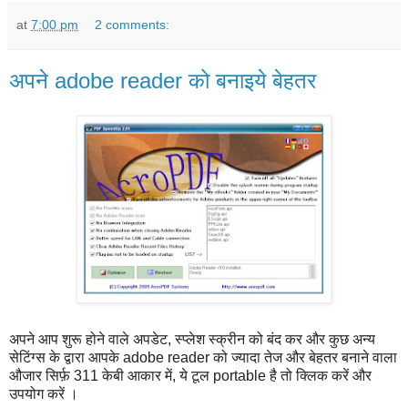
at
7:00 pm
2 comments:
अपने adobe reader को बनाइये बेहतर
अपने आप शुरू होने वाले अपडेट, स्प्लेश स्क्रीन को बंद कर और कुछ अन्य
सेटिंग्स के द्वारा आपके adobe reader को ज्यादा तेज और बेहतर बनाने वाला
औजार सिर्फ़ 311 केबी आकार में, ये टूल portable है तो क्लिक करें और
उपयोग करें ।