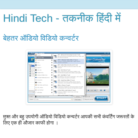
Hindi Tech - तकनीक हिंदी में
बेहतर ऑडियो विडियो कन्वर्टर
मुफ्त और बहु उपयोगी ऑडियो विडियो कन्वर्टर आपकी
सभी
कंवर्टिंग
जरूरतों के
लिए एक ही औजार काफी होगा ।