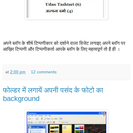
अपने ब्लॉग के शीर्ष टिप्पणीकार को दर्शाने वाला विजेट लगाइए अपने ब्लॉग पर
आख़िर टिप्पणी और टिप्पणीकर्ता आपके ब्लॉग के लिए महत्वपूर्ण तो है ही ।
at
2:00 pm
12 comments:
फोल्डर में लगायें अपनी पसंद के फोटो का
background