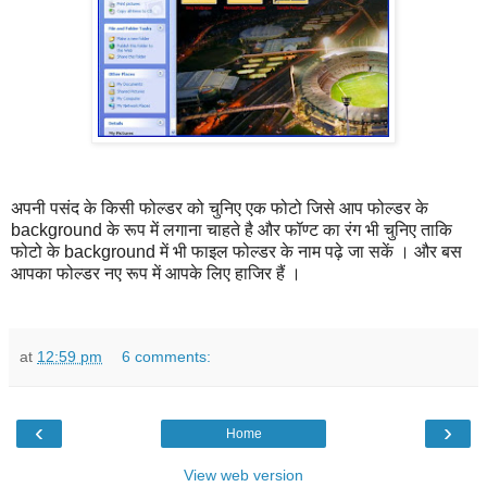
अपनी पसंद के किसी फोल्डर को चुनिए एक फोटो जिसे आप फोल्डर के
background के रूप में लगाना चाहते है और फॉण्ट का रंग भी चुनिए ताकि
फोटो के background में भी फाइल फोल्डर के नाम पढ़े जा सकें । और बस
आपका फोल्डर नए रूप में आपके लिए हाजिर हैं ।
at
12:59 pm
6 comments:
‹
›
Home
View web version