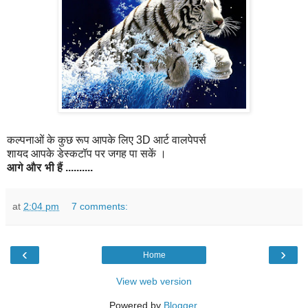
कल्पनाओं के कुछ रूप आपके लिए 3D आर्ट वालपेपर्स
शायद आपके डेस्कटॉप पर जगह पा सकें ।
आगे
और
भी
हैं
..........
at
2:04 pm
7 comments:
‹
›
Home
View web version
Powered by
Blogger
.