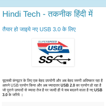
Hindi Tech - तकनीक हिंदी में
तैयार हो जाइये नए USB 3.0 के लिए
यूएसबी कंप्यूटर के लिए एक बेहद उपयोगी और अब बेहद जरुरी अविष्कार रहा है
आपने USB प्रयोग किया और अब ज्यादातर
USB
2
.0
का प्रयोग हो रहा है
जो पुराने उत्पादों से ज्यादा तेज है पर जल्दी ही ये सब बदलने वाला है नए
USB
3.0
के जरिये ।