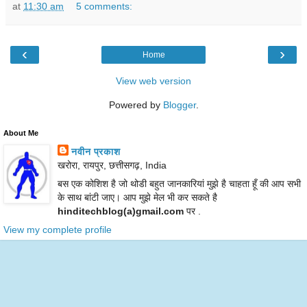
at
11:30 am
5 comments:
‹
›
Home
View web version
Powered by
Blogger
.
About Me
नवीन प्रकाश
खरोरा, रायपुर, छत्तीसगढ़, India
बस एक कोशिश है जो थोडी बहुत जानकारियां मुझे है चाहता हूँ की आप सभी
के साथ बांटी जाए। आप मुझे मेल भी कर सकते है
hinditechblog(a)gmail.com
पर .
View my complete profile