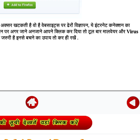
अक्सर खटकती है वो है वेबसाइट्स पर ढेरों विज्ञापन, ये इंटरनेट कनेक्शन का
ी इन पर अगर जाने अनजाने आपने क्लिक कर दिया तो टूल बार मालवेयर और
Virus
ं जरुरी है इनसे बचने का उपाय तो कर ही रखें .