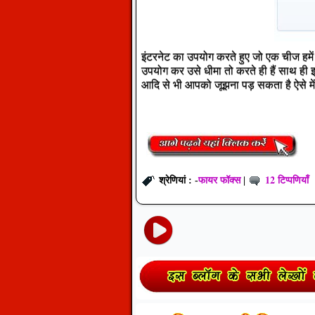
इंटरनेट का उपयोग करते हुए जो एक चीज हमें 
उपयोग कर उसे धीमा तो करते ही हैं साथ ह
आदि से भी आपको जूझना
पड़
सकता है ऐसे मे
फायर फॉक्स
12 टिप्पणियाँ
श्रेणियां : -
|