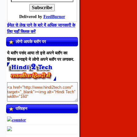
Delivered by
FeedBurner
ईमेल से लेख पाने के बारे में अधिक जानकारी के
लिए यहाँ क्लिक करें
लोगो आपके ब्लॉग पर
ये ब्लॉग पसंद आया तो इसे अपने ब्लॉग का
हिस्सा बनाइये ये लोगो अपने ब्लॉग पर लगाकर.
परिवहन