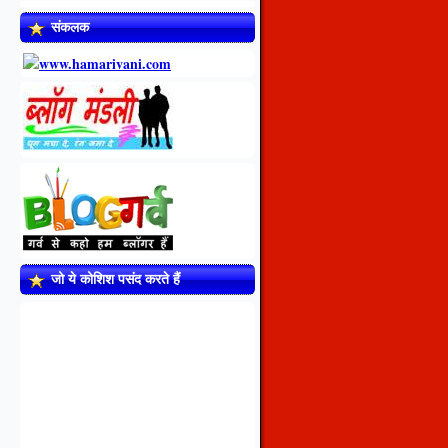
संकलक
जो ये कोशिश पसंद करते हैं