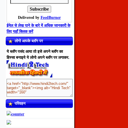
Delivered by
FeedBurner
ईमेल से लेख पाने के बारे में अधिक जानकारी के
लिए यहाँ क्लिक करें
लोगो आपके ब्लॉग पर
ये ब्लॉग पसंद आया तो इसे अपने ब्लॉग का
हिस्सा बनाइये ये लोगो अपने ब्लॉग पर लगाकर.
परिवहन