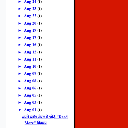
Aug 24
(1)
►
Aug 23
(1)
►
Aug 22
(1)
►
Aug 20
(1)
►
Aug 19
(1)
►
Aug 17
(1)
►
Aug 16
(1)
►
Aug 12
(1)
►
Aug 11
(1)
►
Aug 10
(1)
►
Aug 09
(1)
►
Aug 08
(1)
►
Aug 06
(1)
►
Aug 05
(2)
►
Aug 03
(1)
►
Aug 01
(1)
▼
अपने ब्लॉग पोस्ट में जोड़े "Read
More" विकल्प