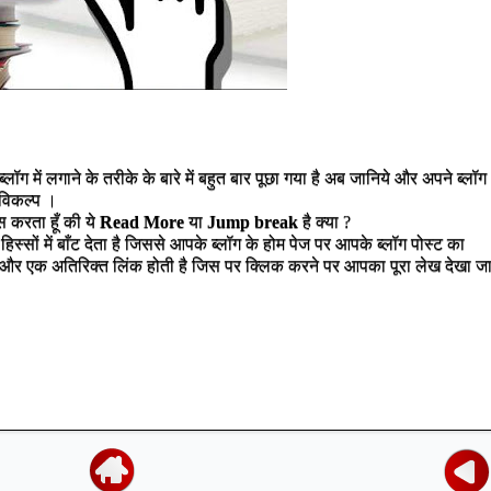
लॉग में लगाने के तरीके के बारे में बहुत बार पूछा गया है अब जानिये और अपने ब्लॉग
विकल्प ।
स करता हूँ की ये
Read More
या
Jump break
है क्या ?
िस्सों में बाँट देता है जिससे आपके ब्लॉग के होम पेज पर आपके ब्लॉग पोस्ट का
ा है और एक अतिरिक्त लिंक होती है जिस पर क्लिक करने पर आपका पूरा लेख देखा ज