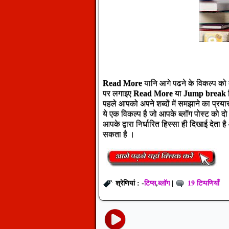
Read More
यानि आगे पढने के विकल्प को ब्
पर लगाइए
Read More
या
Jump break
पहले आपको अपने शब्दों में समझाने का प्रया
ये एक विकल्प है जो आपके ब्लॉग पोस्ट को दो ह
आपके द्वारा निर्धारित हिस्सा ही दिखाई देत
सकता है ।
टिप्स
ब्लॉग
19 टिप्पणियाँ
श्रेणियां : -
,
|