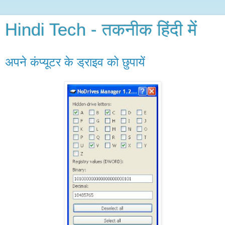
Hindi Tech - तकनीक हिंदी में
अपने कंप्यूटर के ड्राइव को छुपायें