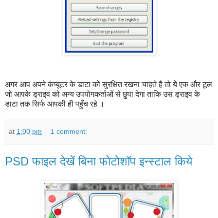
अगर आप अपने कंप्यूटर के डाटा को सुरक्षित रखना चाहते है तो ये एक और टूल
जो आपके ड्राइव को अन्य उपयोगकर्ताओं से छुपा देगा ताकि उस ड्राइव के
डाटा तक सिर्फ आपकी ही पहुँच रहे ।
at
1:00 pm
1 comment:
PSD फाइल देखें बिना फोटोशॉप इन्स्टाल किये