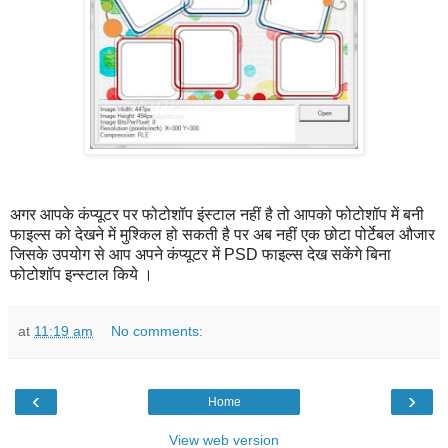
अगर आपके कंप्यूटर पर फोटोशॉप इंस्टाल नहीं है तो आपको फोटोशॉप में बनी
फाइल्स को देखने में मुश्किल हो सकती है पर अब नहीं एक छोटा पोर्टेबल औजार
जिसके उपयोग से आप अपने कंप्यूटर में PSD फाइल्स देख सकेंगे बिना
फोटोशॉप इन्स्टाल किये ।
at
11:19 am
No comments:
‹
›
Home
View web version