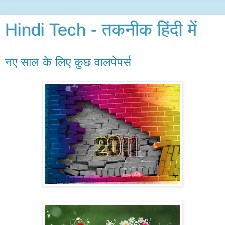
Hindi Tech - तकनीक हिंदी में
नए साल के लिए कुछ वालपेपर्स