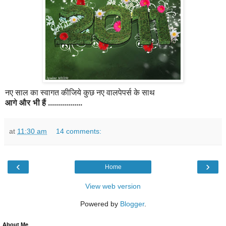
नए साल का स्वागत कीजिये कुछ नए वालपेपर्स के साथ
आगे
और
भी
हैं
.................
at
11:30 am
14 comments:
‹
›
Home
View web version
Powered by
Blogger
.
About Me