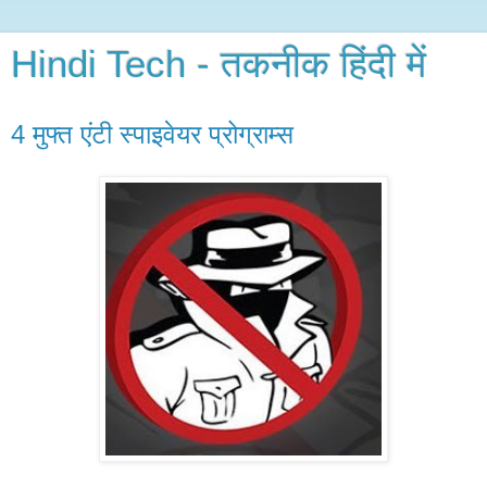
Hindi Tech - तकनीक हिंदी में
4 मुफ्त एंटी स्पाइवेयर प्रोग्राम्स