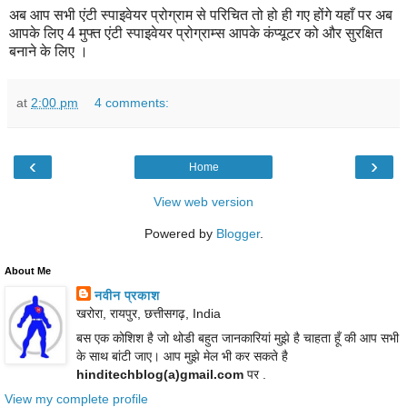
अब आप सभी एंटी स्पाइवेयर प्रोग्राम से परिचित तो हो ही गए होंगे यहाँ पर अब
आपके लिए 4 मुफ्त एंटी स्पाइवेयर प्रोग्राम्स आपके कंप्यूटर को और सुरक्षित
बनाने के लिए ।
at
2:00 pm
4 comments:
‹
›
Home
View web version
Powered by
Blogger
.
About Me
नवीन प्रकाश
खरोरा, रायपुर, छत्तीसगढ़, India
बस एक कोशिश है जो थोडी बहुत जानकारियां मुझे है चाहता हूँ की आप सभी
के साथ बांटी जाए। आप मुझे मेल भी कर सकते है
hinditechblog(a)gmail.com
पर .
View my complete profile