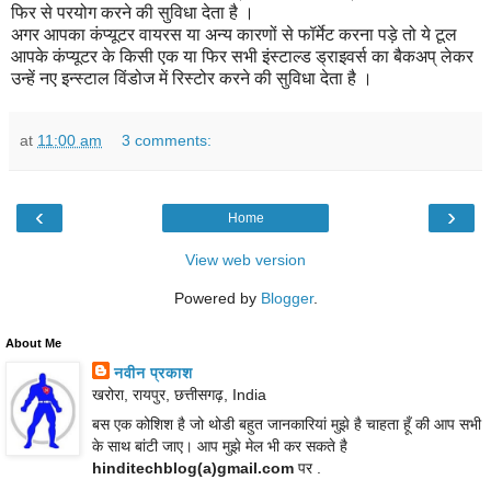
फिर से परयोग करने की सुविधा देता है ।
अगर आपका कंप्यूटर वायरस या अन्य कारणों से फॉर्मेट करना पड़े तो ये टूल
आपके कंप्यूटर के किसी एक या फिर सभी इंस्टाल्ड ड्राइवर्स का बैकअप् लेकर
उन्हें नए इन्स्टाल विंडोज में रिस्टोर करने की सुविधा देता है ।
at
11:00 am
3 comments:
‹
›
Home
View web version
Powered by
Blogger
.
About Me
नवीन प्रकाश
खरोरा, रायपुर, छत्तीसगढ़, India
बस एक कोशिश है जो थोडी बहुत जानकारियां मुझे है चाहता हूँ की आप सभी
के साथ बांटी जाए। आप मुझे मेल भी कर सकते है
hinditechblog(a)gmail.com
पर .