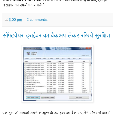
ड्राइवर का उपयोग कर सकेंगे ।
at
3:00 pm
2 comments:
सॉफ्टवेयर ड्राईवर का बैकअप लेकर रखिये सुरक्षित
एक टूल जो आपको अपने कंप्यूटर के ड्राइवर का बैक अप् लेने और उसे बाद में