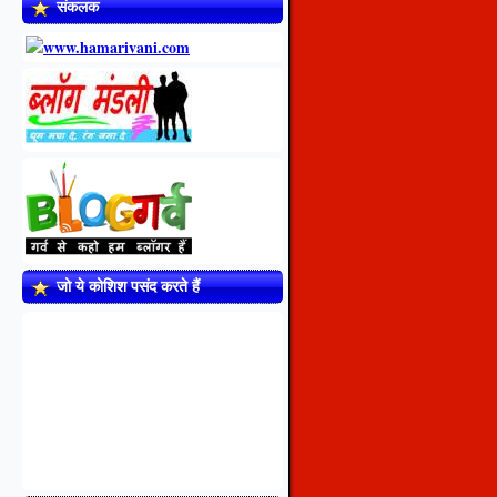
संकलक
जो ये कोशिश पसंद करते हैं