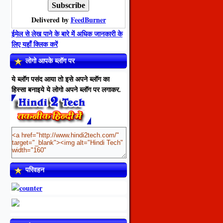
Delivered by
FeedBurner
ईमेल से लेख पाने के बारे में अधिक जानकारी के
लिए यहाँ क्लिक करें
लोगो आपके ब्लॉग पर
ये ब्लॉग पसंद आया तो इसे अपने ब्लॉग का
हिस्सा बनाइये ये लोगो अपने ब्लॉग पर लगाकर.
परिवहन