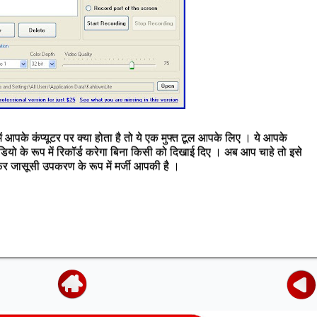
ं आपके कंप्यूटर पर क्या होता है तो ये एक मुफ्त टूल आपके लिए । ये आपके
डियो के रूप में रिकॉर्ड करेगा बिना किसी को दिखाई दिए । अब आप चाहे तो इसे
ा फिर जासूसी उपकरण के रूप में मर्जी आपकी है ।