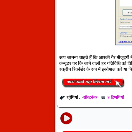
आप जानना चाहते हैं कि आपकी गैर मौजूदगी मे
कंप्यूटर पर कि जाने वाली हर गतिविधि को वि
स्क्रीन रिकॉर्डर के रूप में इस्तेमाल करें य
सॉफ्टवेयर
8 टिप्पणियाँ
श्रेणियां : -
|