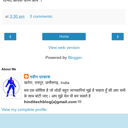
शायद आपके काम आये ।
at
3:30 pm
3 comments:
‹
›
Home
View web version
Powered by
Blogger
.
About Me
नवीन प्रकाश
खरोरा, रायपुर, छत्तीसगढ़, India
बस एक कोशिश है जो थोडी बहुत जानकारियां मुझे है चाहता हूँ की आप सभी
के साथ बांटी जाए। आप मुझे मेल भी कर सकते है
hinditechblog(a)gmail.com
पर .
View my complete profile