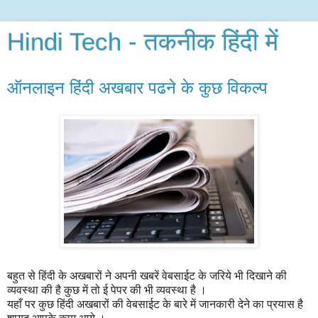
Hindi Tech - तकनीक हिंदी में
ऑनलाइन हिंदी अखबार पढने के कुछ विकल्प
बहुत से हिंदी के अखबारों ने अपनी खबरें वेबसाईट के जरिये भी दिखाने की
व्यवस्था की है कुछ में तो ई पेपर की भी व्यवस्था है ।
यहाँ पर कुछ हिंदी अखबारों की वेबसाईट के बारे में जानकारी देने का प्रयास है