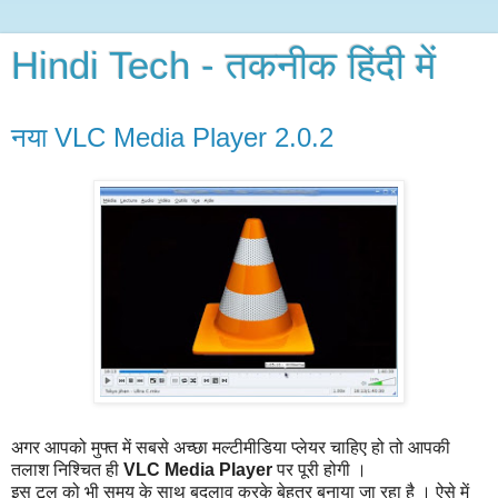
Hindi Tech - तकनीक हिंदी में
नया VLC Media Player 2.0.2
अगर आपको मुफ्त में सबसे अच्छा मल्टीमीडिया प्लेयर चाहिए हो तो आपकी
तलाश निश्चित ही
VLC Media Player
पर पूरी होगी ।
इस टूल को भी समय के साथ बदलाव करके बेहतर बनाया जा रहा है । ऐसे में