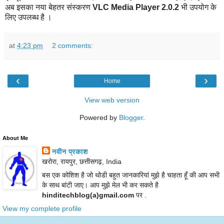
अब इसका नया बेहतर संस्करण
VLC Media Player 2.0.2
भी उपयोग के
लिए उपलब्ध है ।
at
4:23 pm
2 comments:
‹
›
Home
View web version
Powered by
Blogger
.
About Me
नवीन प्रकाश
खरोरा, रायपुर, छत्तीसगढ़, India
बस एक कोशिश है जो थोडी बहुत जानकारियां मुझे है चाहता हूँ की आप सभी
के साथ बांटी जाए। आप मुझे मेल भी कर सकते है
hinditechblog(a)gmail.com
पर .
View my complete profile