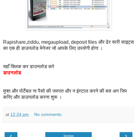
Rapishare,ziddu, megaupload, deposit files और ढेर सारी साइट्स
का एक ही डाउनलोड मेनेजर जो आपके लिए उपयोगी होगा ।
यहाँ क्लिक कर डाउनलोड करे
डाउनलोड
मुफ्त और पोर्टेबल ना पैसो की जरुरत और न इंस्टाल करने की बस अन जिप
करिए और डाउनलोड करना शुरू ।
at
12:24 pm
No comments:
‹
›
Home