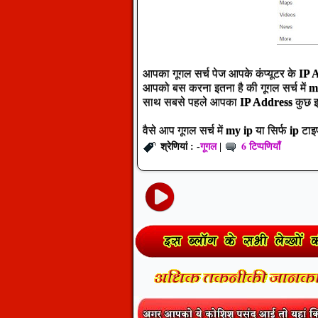
आपका गूगल सर्च पेज आपके कंप्यूटर के
IP 
आपको बस करना इतना है की गूगल सर्च में
m
साथ सबसे पहले आपका
IP Address
कुछ 
वैसे आप गूगल सर्च में
my ip
या सिर्फ
ip
टाइ
गूगल
6 टिप्पणियाँ
श्रेणियां : -
|