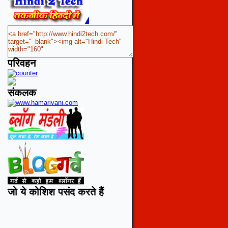
परिवहन
संकलक
जो ये कोशिश पसंद करते हैं