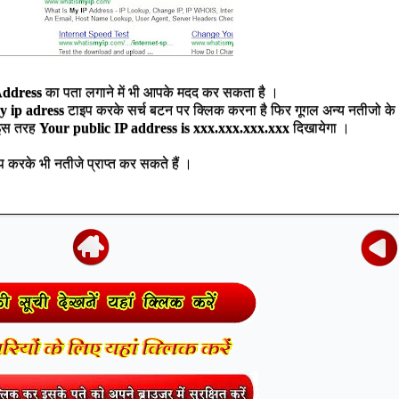
Address
का पता लगाने में भी आपके मदद कर सकता है ।
y ip adress
टाइप करके सर्च बटन पर क्लिक करना है फिर गूगल अन्य नतीजो के
इस तरह
Your public IP address is xxx.xxx.xxx.xxx
दिखायेगा ।
प करके
भी
नतीजे प्राप्त कर सकते हैं ।