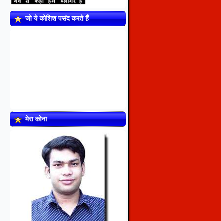
जो ये कोशिश पसंद करते हैं
मेरा कोना