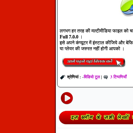
लगभग हर तरह की मल्टीमीडिया फाइल को चल
Full 7.0.0
।
इसे अपने कंप्यूटर में इंस्टाल कीजिये और 
या प्लेयर की जरुरत नहीं होगी आपको ।
विडियो टूल
3 टिप्पणियाँ
श्रेणियां : -
|