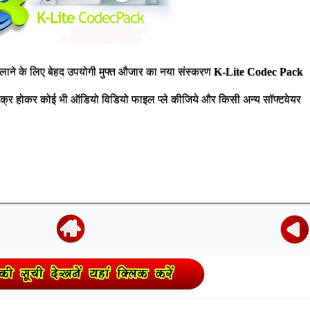
ाने के लिए बेहद उपयोगी मुफ्त औजार का नया संस्करण
K-Lite Codec Pack
बेफिक्र होकर कोई भी ऑडियो विडियो फाइल प्ले कीजिये और किसी अन्य सॉफ्टवेयर