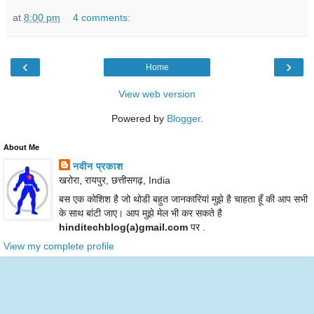
at
8:00 pm
4 comments:
‹
›
Home
View web version
Powered by
Blogger
.
About Me
नवीन प्रकाश
खरोरा, रायपुर, छत्तीसगढ़, India
बस एक कोशिश है जो थोडी बहुत जानकारियां मुझे है चाहता हूँ की आप सभी
के साथ बांटी जाए। आप मुझे मेल भी कर सकते है
hinditechblog(a)gmail.com
पर .
View my complete profile