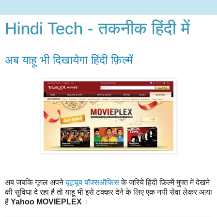
Hindi Tech - तकनीक हिंदी में
अब याहू भी दिखायेगा हिंदी फ़िल्में
अब जबकि गूगल अपने
यूट्यूब
बॉक्स
ऑफिस
के जरिये हिंदी फ़िल्में मुफ्त में देखने
की सुविधा दे रहा है तो याहू भी इसे टक्कर देने के लिए एक नयी सेवा लेकर आया
है
Yahoo MOVIEPLEX
।