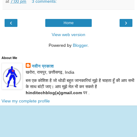
at
7:00 pm
3 comments:
‹
›
Home
View web version
Powered by
Blogger
.
About Me
नवीन प्रकाश
खरोरा, रायपुर, छत्तीसगढ़, India
बस एक कोशिश है जो थोडी बहुत जानकारियां मुझे है चाहता हूँ की आप सभी
के साथ बांटी जाए। आप मुझे मेल भी कर सकते है
hinditechblog(a)gmail.com
पर .
View my complete profile