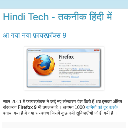
Hindi Tech - तकनीक हिंदी में
आ गया नया फ़ायरफ़ॉक्स 9
साल 2011 में फ़ायरफ़ॉक्स ने कई नए संस्करण पेश किये हैं अब इसका अंतिम
संस्करण
Firefox 9
भी उपलब्ध है । लगभग 1000
कमियों
को
दूर
करके
बनाया गया है ये नया संस्करण जिसमें कुछ नयी सुविधाएँ भी जोड़ी गयी हैं ।