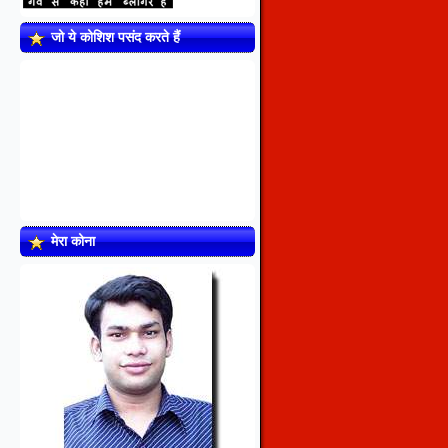
जो ये कोशिश पसंद करते हैं
मेरा कोना