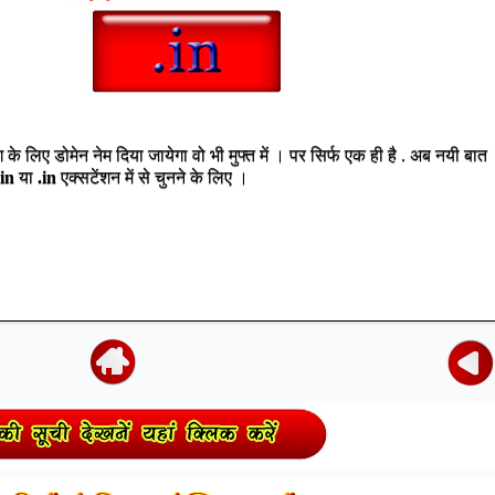
े लिए डोमेन नेम दिया जायेगा वो भी मुफ्त में । पर सिर्फ एक ही है . अब नयी बात
.in
या
.in
एक्सटेंशन में से चुनने के लिए ।