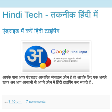
Hindi Tech - तकनीक हिंदी में
एंड्राइड में करें हिंदी टाइपिंग
आपके पास अगर एंड्राइड आधारित मोबाइल फ़ोन है तो आपके लिए एक अच्छी
खबर अब आप आसानी से अपने फ़ोन में हिंदी टाइपिंग कर सकते हैं .
at
7:40 pm
7 comments: