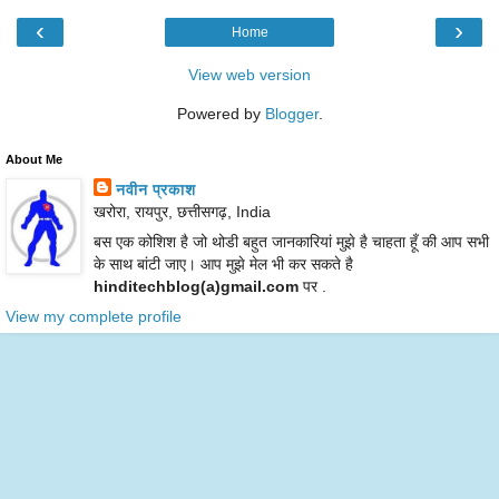
‹
›
Home
View web version
Powered by
Blogger
.
About Me
नवीन प्रकाश
खरोरा, रायपुर, छत्तीसगढ़, India
बस एक कोशिश है जो थोडी बहुत जानकारियां मुझे है चाहता हूँ की आप सभी
के साथ बांटी जाए। आप मुझे मेल भी कर सकते है
hinditechblog(a)gmail.com
पर .
View my complete profile