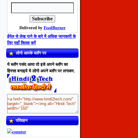
Delivered by
FeedBurner
ईमेल से लेख पाने के बारे में अधिक जानकारी के
लिए यहाँ क्लिक करें
लोगो आपके ब्लॉग पर
ये ब्लॉग पसंद आया तो इसे अपने ब्लॉग का
हिस्सा बनाइये ये लोगो अपने ब्लॉग पर लगाकर.
परिवहन