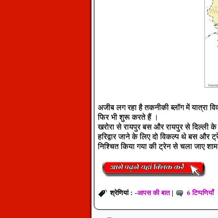
अजीब लग रहा है तकनीकी ब्लॉग में यात्रा वि
फिर भी शुरू करते हैं ।
खरोरा से रायपुर बस और रायपुर से दिल्ली के न
हरिद्वार जाने के लिए दो विकल्प थे बस और ट
निश्चित किया गया की ट्रेन से चला जाए शाम
आपस की बात
6 टिप्पणियाँ
श्रेणियां : -
|