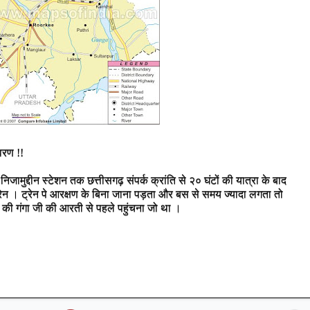
वरण !!
िजामुद्दीन स्टेशन तक छत्तीसगढ़ संपर्क क्रांति से २० घंटों की यात्रा के बाद
्रेन । ट्रेन पे आरक्षण के बिना जाना पड़ता और बस से समय ज्यादा लगता तो
 की गंगा जी की आरती से पहले पहुंचना जो था ।