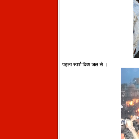
पहला स्पर्श दिव्य जल से ।