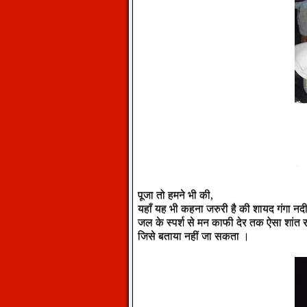
पूजा तो हमने भी की,
यहाँ यह भी कहना जरुरी है की शायद गंगा न
जल के स्पर्श से मन काफी देर तक ऐसा शांत रहा
जिसे बताया नहीं जा सकता ।