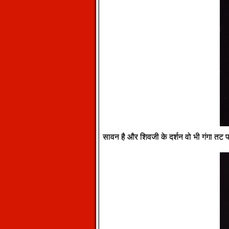
सावन है और शिवजी के दर्शन वो भी गंगा तट प