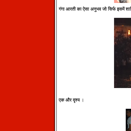
गंगा आरती का ऐसा अनुभव जो सिर्फ इसमें श
एक और दृश्य ।