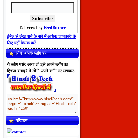
Delivered by
FeedBurner
ईमेल से लेख पाने के बारे में अधिक जानकारी के
लिए यहाँ क्लिक करें
लोगो आपके ब्लॉग पर
ये ब्लॉग पसंद आया तो इसे अपने ब्लॉग का
हिस्सा बनाइये ये लोगो अपने ब्लॉग पर लगाकर.
परिवहन