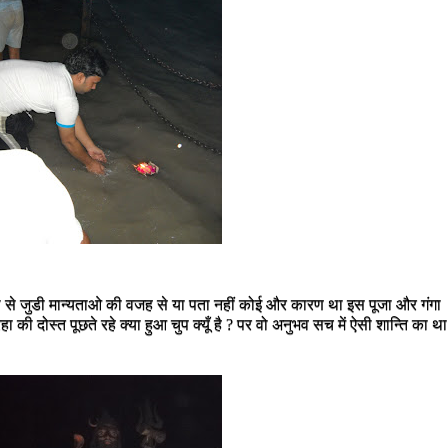
दी से जुडी मान्यताओ की वजह से या पता नहीं कोई और कारण था इस पूजा और गंगा
 की दोस्त पूछते रहे क्या हुआ चुप क्यूँ है ? पर वो अनुभव सच में ऐसी शान्ति का था