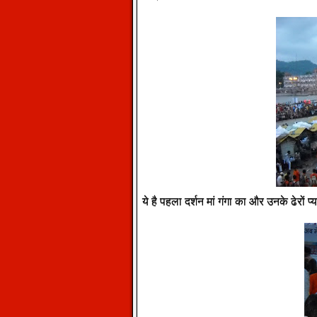
ये है पहला दर्शन मां गंगा का और उनके ढेरों प्य