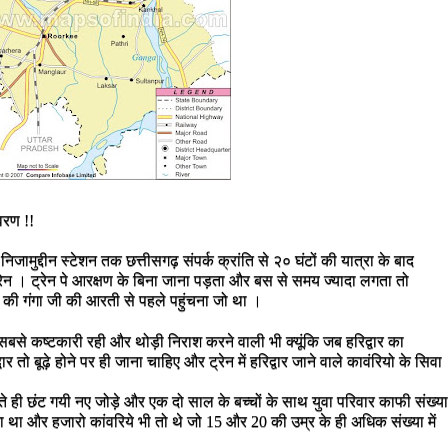
वरण !!
िजामुद्दीन स्टेशन तक छत्तीसगढ़ संपर्क क्रांति से २० घंटों की यात्रा के बाद
्रेन । ट्रेन पे आरक्षण के बिना जाना पड़ता और बस से समय ज्यादा लगता तो
 की गंगा जी की आरती से पहले पहुंचना जो था ।
ा सबसे कष्टकारी रही और थोड़ी निराश करने वाली भी क्यूंकि जब हरिद्वार का
ार तो बूढ़े होने पर ही जाना चाहिए और ट्रेन में हरिद्वार जाने वाले कावंरियो के सिवा
ंचते ही छंट गयी नए जोड़े और एक दो साल के बच्चों के साथ युवा परिवार काफी संख्या
कता था और हजारो कांवरिये भी तो थे जो 15 और 20 की उम्र के ही अधिक संख्या में