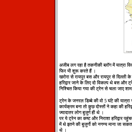
अजीब लग रहा है तकनीकी ब्लॉग में यात्रा वि
फिर भी शुरू करते हैं ।
खरोरा से रायपुर बस और रायपुर से दिल्ली के न
हरिद्वार जाने के लिए दो विकल्प थे बस और ट
निश्चित किया गया की ट्रेन से चला जाए शाम
ट्रेन के जनरल डिब्बे की वो 5 घंटे की यात्र
कार्यक्रम बना तो कुछ दोस्तों ने कहा की हरिद्व
ज्यादातर लोग बुजुर्ग ही थे ।
पर ये ट्रेन का कष्ट और निराशा हरिद्वार पहु
में थे इतने की बुजुर्गो को नगण्य माना जा स
थे ।