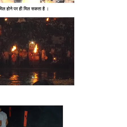
ामिल होने पर ही मिल सकता है ।