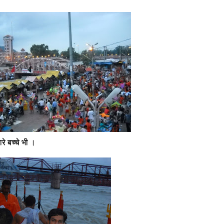
ारे बच्चे भी ।