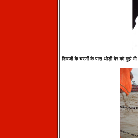
शिवजी के चरणों के पास थोड़ी देर को मुझे भ