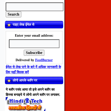
पाइए लेख ईमेल से
Enter your email address:
Delivered by
FeedBurner
ईमेल से लेख पाने के बारे में अधिक जानकारी के
लिए यहाँ क्लिक करें
लोगो आपके ब्लॉग पर
ये ब्लॉग पसंद आया तो इसे अपने ब्लॉग का
हिस्सा बनाइये ये लोगो अपने ब्लॉग पर लगाकर.