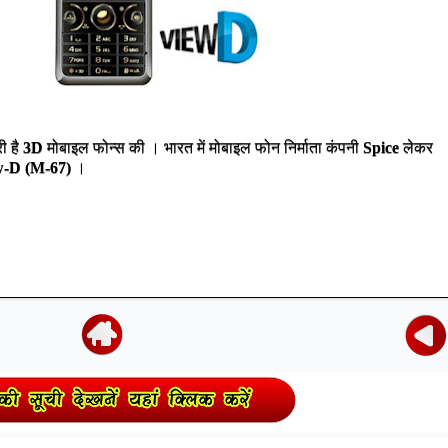
ी है
3D
मोबाइल फोन्स की । भारत में मोबाइल फोन निर्माता कंपनी
Spice
लेकर
w-D (M-67)
।