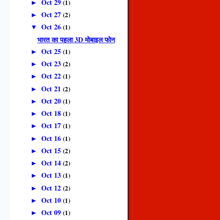
Oct 29
(1)
►
Oct 27
(2)
►
Oct 26
(1)
▼
भारत का पहला 3D मोबाइल फोन
Oct 25
(1)
►
Oct 23
(2)
►
Oct 22
(1)
►
Oct 21
(2)
►
Oct 20
(1)
►
Oct 18
(1)
►
Oct 17
(1)
►
Oct 16
(1)
►
Oct 15
(2)
►
Oct 14
(2)
►
Oct 13
(1)
►
Oct 12
(2)
►
Oct 10
(1)
►
Oct 09
(1)
►