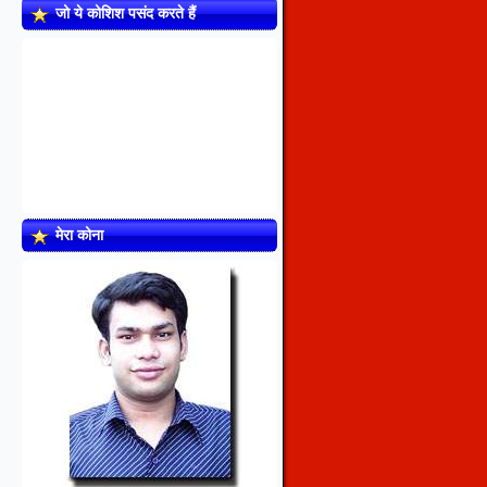
जो ये कोशिश पसंद करते हैं
मेरा कोना