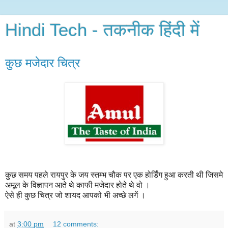
Hindi Tech - तकनीक हिंदी में
कुछ मजेदार चित्र
कुछ समय पहले रायपुर के जय स्तम्भ चौक पर एक होर्डिंग हुआ करती थी जिसमे
अमूल के विज्ञापन आते थे काफी मजेदार होते थे वो ।
ऐसे ही कुछ चित्र जो शायद आपको भी अच्छे लगें ।
at
3:00 pm
12 comments: