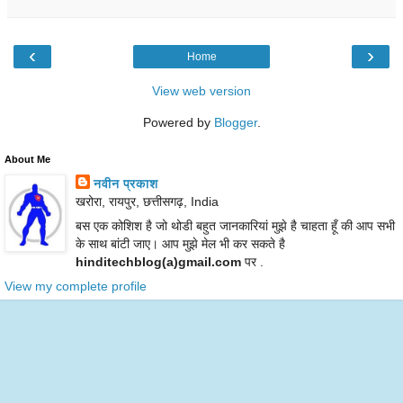
‹
›
Home
View web version
Powered by
Blogger
.
About Me
नवीन प्रकाश
खरोरा, रायपुर, छत्तीसगढ़, India
बस एक कोशिश है जो थोडी बहुत जानकारियां मुझे है चाहता हूँ की आप सभी
के साथ बांटी जाए। आप मुझे मेल भी कर सकते है
hinditechblog(a)gmail.com
पर .
View my complete profile