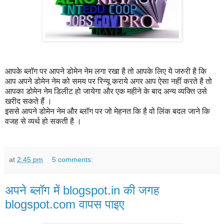
आपके ब्लॉग पर आपने डोमेन नेम लगा रखा है तो आपके लिए ये जरुरी है कि
आप अपने डोमेन नेम को समय पर रिन्यू कराये अगर आप ऐसा नहीं करते है तो
आपका डोमेन नेम डिलीट हो जायेगा और एक महीने के बाद अन्य व्यक्ति उसे
खरीद सकते हैं ।
इससे आपने डोमेन नेम और ब्लॉग पर जो मेहनत कि है वो लिंक बदल जाने कि
वजह से व्यर्थ हो सकती है ।
at
2:45 pm
5 comments:
अपने ब्लॉग में blogspot.in की जगह
blogspot.com वापस पाइए