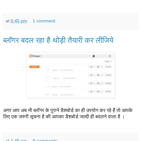
at
6:45 pm
1 comment:
ब्लॉगर बदल रहा है थोड़ी तैयारी कर लीजिये
अगर आप अब भी ब्लॉगर के पुराने डैशबोर्ड का ही उपयोग कर रहे हैं तो आपके
लिए एक जरुरी सूचना है की आपका डैशबोर्ड जल्दी ही बदलने वाला है ।
at
1:45 pm
9 comments: