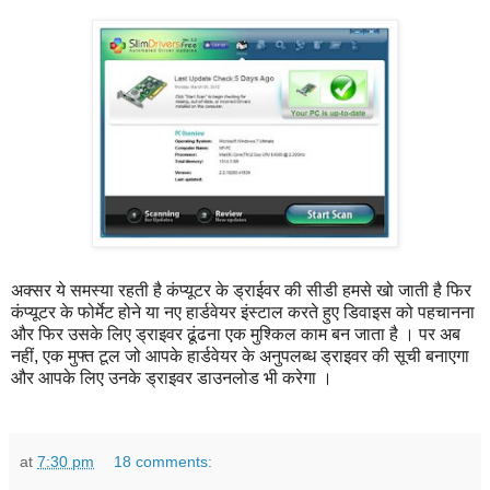
अक्सर ये समस्या रहती है कंप्यूटर के ड्राईवर की सीडी हमसे खो जाती है फिर
कंप्यूटर के फोर्मेट होने या नए हार्डवेयर इंस्टाल करते हुए डिवाइस को पहचानना
और फिर उसके लिए ड्राइवर ढूंढना एक मुश्किल काम बन जाता है । पर अब
नहीं, एक मुफ्त टूल जो आपके हार्डवेयर के अनुपलब्ध ड्राइवर की सूची बनाएगा
और आपके लिए उनके ड्राइवर डाउनलोड भी करेगा ।
at
7:30 pm
18 comments: