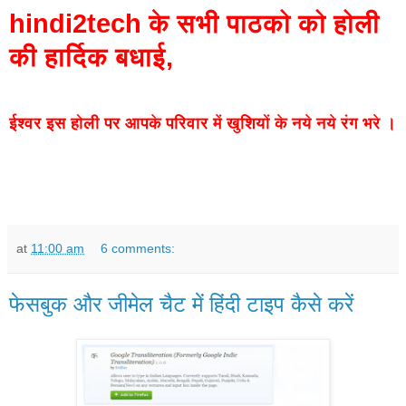
hindi2tech के सभी पाठको को होली
की हार्दिक बधाई,
ईश्वर इस होली पर आपके परिवार में खुशियों के नये नये रंग भरे ।
at
11:00 am
6 comments:
फेसबुक और जीमेल चैट में हिंदी टाइप कैसे करें