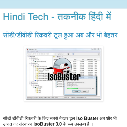
Hindi Tech - तकनीक हिंदी में
सीडी/डीवीडी रिकवरी टूल हुआ अब और भी बेहतर
सीडी डीवीडी रिकवरी के लिए सबसे बेहतर टूल
Iso Buster
अब और भी
उन्नत नए संस्करण
IsoBuster 3.0
के रूप उपलब्ध है ।