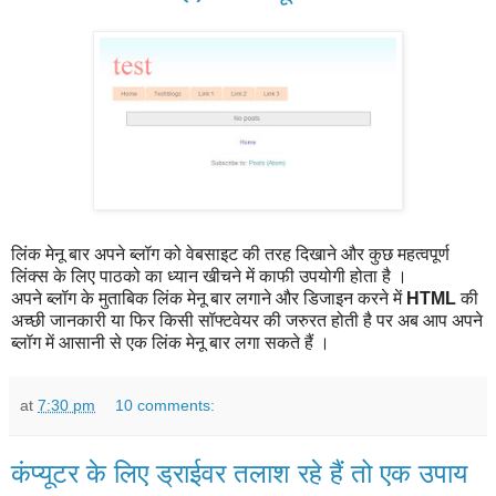
लिंक मेनू बार अपने ब्लॉग को वेबसाइट की तरह दिखाने और कुछ महत्वपूर्ण
लिंक्स के लिए पाठको का ध्यान खीचने में काफी उपयोगी होता है ।
अपने ब्लॉग के मुताबिक लिंक मेनू बार लगाने और डिजाइन करने में
HTML
की
अच्छी जानकारी या फिर किसी सॉफ्टवेयर की जरुरत होती है पर अब आप अपने
ब्लॉग में आसानी से एक लिंक मेनू बार लगा सकते हैं ।
at
7:30 pm
10 comments:
कंप्यूटर के लिए ड्राईवर तलाश रहे हैं तो एक उपाय