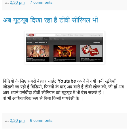
at
2:30 pm
7 comments:
अब यूट्यूब दिखा रहा है टीवी सीरियल भी
विडियो के लिए सबसे बेहतर साईट
Youtube
अपने में नयी नयी खूबियाँ
जोड़ती जा रही है विडियो, फिल्मों के बाद अब बारी है टीवी शोज की, जी हाँ अब
आप अपने पसंदीदा टीवी सीरियल को यूट्यूब में भी देख सकते हैं ।
वो भी आधिकारिक रूप से बिना किसी पायरेसी के ।
at
2:30 pm
6 comments: