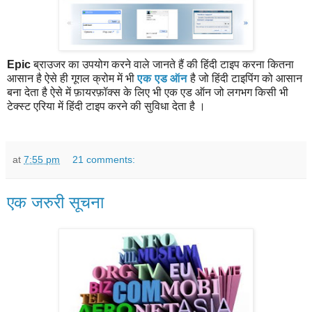
Epic
ब्राउजर का उपयोग करने वाले जानते हैं की हिंदी टाइप करना कितना
आसान है ऐसे ही गूगल क्रोम में भी
एक एड ऑन
है जो हिंदी टाइपिंग को आसान
बना देता है ऐसे में फ़ायरफ़ॉक्स के लिए भी एक एड ऑन जो लगभग किसी भी
टेक्स्ट एरिया में हिंदी टाइप करने की सुविधा देता है ।
at
7:55 pm
21 comments:
एक जरुरी सूचना