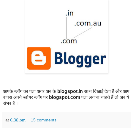
आपके ब्लॉग का पता अगर अब के
blogspot.in
साथ दिखाई देता है और आप
वापस अपने ब्लोगर ब्लॉग पर
blogspot.com
पता लगाना चाहते हैं तो अब ये
संभव है ।
at
6:30 pm
15 comments: