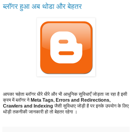
ब्लॉगर हुआ अब थोडा और बेहतर
आपका चहेता ब्लॉगर धीरे धीरे और भी आधुनिक सुविधाएँ जोड़ता जा रहा है इसी
क्रम में ब्लॉगर ने
Meta Tags, Errors and Redirections,
Crawlers and Indexing
जैसी सुविधाए जोड़ी है पर इनके उपयोग के लिए
थोड़ी तकनीकी जानकारी हो तो बेहतर रहेगा ।