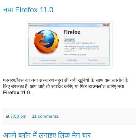
नया Firefox 11.0
फ़ायरफ़ॉक्स का नया संस्करण बहुत सी नयी खूबियों के साथ अब उपयोग के
लिए उपलब्ध है, आप चाहे तो अपडेट करिए या फिर डाउनलोड करिए नया
Firefox 11.0
।
at
7:00 pm
11 comments:
अपने ब्लॉग में लगाइए लिंक मेनू बार