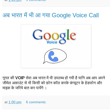
अब भारत में भी आ गया Google Voice Call
गूगल की
VOIP
सेवा अब भारत में भी उपलब्ध हो गयी है यानि अब आप अपने
जीमेल अकाउंट से भी किसी को फ़ोन कॉल करके कंप्यूटर के हेडफोन और
माइक के जरिये बात कर पायेंगे ।
at
1:00 pm
6 comments: