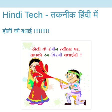
Hindi Tech - तकनीक हिंदी में
होली की बधाई !!!!!!!!!