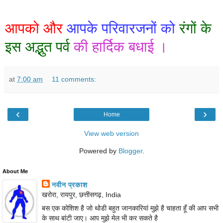
आपको
और
आपके
परिवारजनों
को
रंगों
के
इस
अद्भुत
पर्व
की
हार्दिक
बधाई
।
at
7:00 am
11 comments:
‹
›
Home
View web version
Powered by
Blogger
.
About Me
नवीन प्रकाश
खरोरा, रायपुर, छत्तीसगढ़, India
बस एक कोशिश है जो थोडी बहुत जानकारियां मुझे है चाहता हूँ की आप सभी
के साथ बांटी जाए। आप मुझे मेल भी कर सकते है