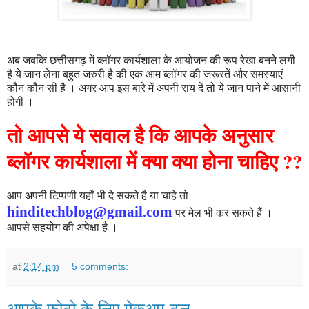
अब जबकि छत्तीसगढ़ में ब्लॉगर कार्यशाला के आयोजन की रूप रेखा बनने लगी
है ये जान लेना बहुत जरुरी है की एक आम ब्लॉगर की जरूरतें और समस्याएं
कौन कौन सी है । अगर आप इस बारे में अपनी राय दें तो ये जान पाने में आसानी
होगी ।
तो
आपसे
ये
सवाल
है
कि
आपके
अनुसार
ब्लॉगर कार्यशाला में क्या
क्या
होना
चाहिए
??
आप अपनी टिप्पणी यहाँ भी दे सकते है या चाहे तो
hinditechblog@gmail.com
पर मेल भी कर सकते हैं ।
आपसे सहयोग की अपेक्षा है ।
at
2:14 pm
5 comments:
आपके फोटो के लिए मेकअप टूल