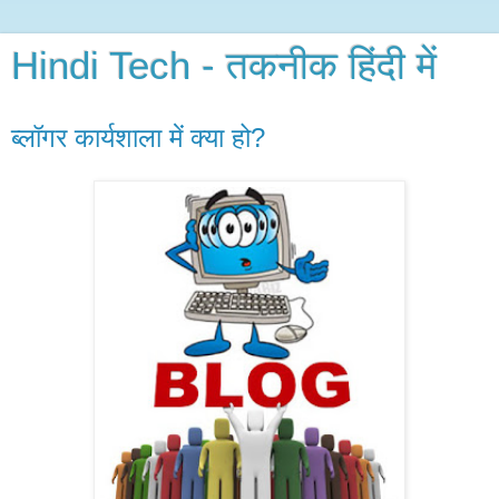
Hindi Tech - तकनीक हिंदी में
ब्लॉगर कार्यशाला में क्या हो?