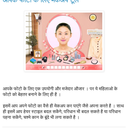
आपके फोटो के लिए एक उपयोगी और मजेदार औजार । पर ये महिलाओ के
फोटो को बेहतर बनाने के लिए ही है ।
इसमें आप अपने फोटो का वैसे ही मेकअप कर पाएंगे जैसे अपना करते है । साथ
ही इसमें आप हेयर स्टाइल बदल सकेंगे, परिधान भी बदल सकते है या परिधान
पहना सकेंगे, चश्मे कान के बूंदे भी लगा सकते है ।