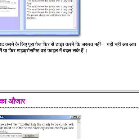
ट करने के लिए पूरा पेज फिर से टाइप करने कि जरुरत नहीं । यही नहीं अब आप
ें या फिर माइक्रोसॉफ्ट वर्ड फाइल में बदल सके हैं ।
े का औजार