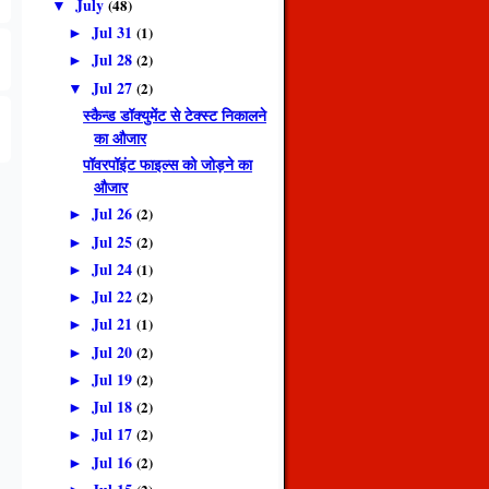
July
(48)
▼
Jul 31
(1)
►
Jul 28
(2)
►
Jul 27
(2)
▼
स्कैन्ड डॉक्युमेंट से टेक्स्ट निकालने
का औजार
पॉवरपॉइंट फाइल्स को जोड़ने का
औजार
Jul 26
(2)
►
Jul 25
(2)
►
Jul 24
(1)
►
Jul 22
(2)
►
Jul 21
(1)
►
Jul 20
(2)
►
Jul 19
(2)
►
Jul 18
(2)
►
Jul 17
(2)
►
Jul 16
(2)
►