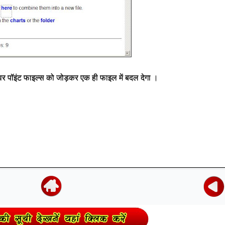
र पॉइंट फाइल्स को जोड़कर एक ही फाइल में बदल देगा ।