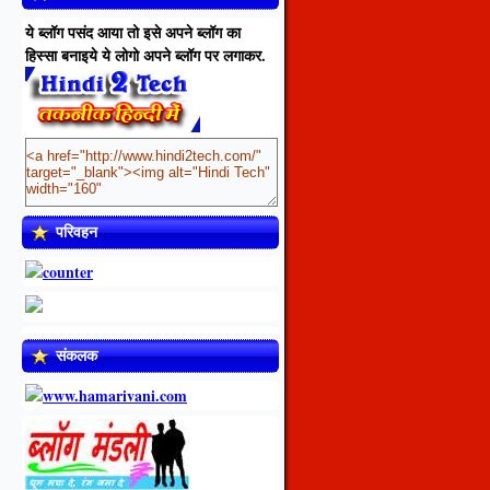
ये ब्लॉग पसंद आया तो इसे अपने ब्लॉग का
हिस्सा बनाइये ये लोगो अपने ब्लॉग पर लगाकर.
परिवहन
संकलक