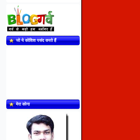
जो ये कोशिश पसंद करते हैं
मेरा कोना