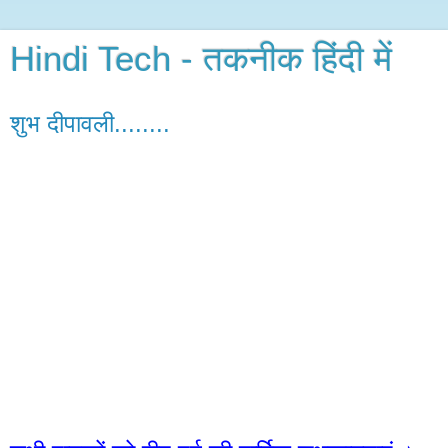
Hindi Tech - तकनीक हिंदी में
शुभ दीपावली........