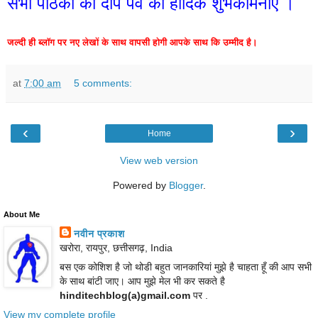
सभी पाठकों को दीप पर्व की हार्दिक शुभकामनाएं ।
जल्दी ही ब्लॉग पर नए लेखों के साथ वापसी होगी आपके साथ कि उम्मीद है।
at
7:00 am
5 comments:
‹
›
Home
View web version
Powered by
Blogger
.
About Me
नवीन प्रकाश
खरोरा, रायपुर, छत्तीसगढ़, India
बस एक कोशिश है जो थोडी बहुत जानकारियां मुझे है चाहता हूँ की आप सभी
के साथ बांटी जाए। आप मुझे मेल भी कर सकते है
hinditechblog(a)gmail.com
पर .
View my complete profile