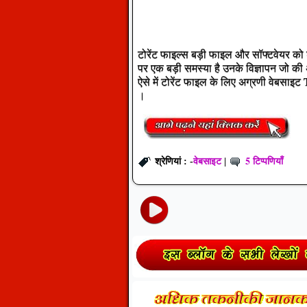
टोरेंट फाइल्स बड़ी फाइल और सॉफ्टवेयर को
पर एक बड़ी समस्या है उनके विज्ञापन जो की अक
ऐसे में टोरेंट फाइल के लिए अग्रणी वेबसाइट
।
वेबसाइट
5 टिप्पणियाँ
श्रेणियां : -
|