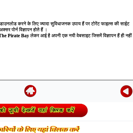
 डाउनलोड करने के लिए ज्यादा सुविधाजनक उपाय हैं पर टोरेंट फाइल्स की साईट
्सर पोर्न विज्ञापन होते हैं ।
The Pirate Bay
लेकर आई है अपनी एक नयी वेबसाइट जिसमें विज्ञापन हैं ही नहीं