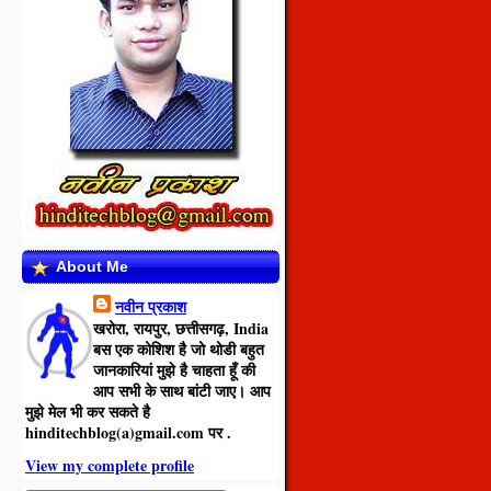
About Me
नवीन प्रकाश
खरोरा, रायपुर, छत्तीसगढ़, India
बस एक कोशिश है जो थोडी बहुत
जानकारियां मुझे है चाहता हूँ की
आप सभी के साथ बांटी जाए। आप
मुझे मेल भी कर सकते है
hinditechblog(a)gmail.com
पर .
View my complete profile