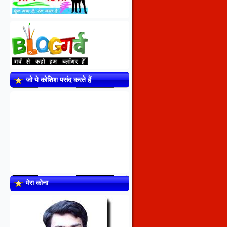
जो ये कोशिश पसंद करते हैं
मेरा कोना