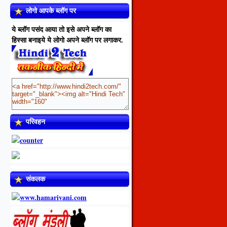
लोगो आपके ब्लॉग पर
ये ब्लॉग पसंद आया तो इसे अपने ब्लॉग का
हिस्सा बनाइये ये लोगो अपने ब्लॉग पर लगाकर.
परिवहन
संकलक