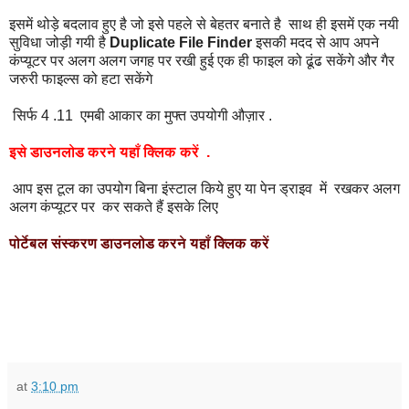
इसमें थोड़े बदलाव हुए है जो इसे पहले से बेहतर बनाते है साथ ही इसमें एक नयी
सुविधा जोड़ी गयी है
Duplicate File Finder
इसकी मदद से आप अपने
कंप्यूटर पर अलग अलग जगह पर रखी हुई एक ही फाइल को ढूंढ सकेंगे और गैर
जरुरी फाइल्स को हटा सकेंगे
सिर्फ 4 .11 एमबी आकार का मुफ्त उपयोगी औज़ार .
इसे डाउनलोड करने यहाँ क्लिक करें .
आप इस टूल का उपयोग बिना इंस्टाल किये हुए या पेन ड्राइव में रखकर अलग
अलग कंप्यूटर पर कर सकते हैं इसके लिए
पोर्टेबल संस्करण डाउनलोड करने यहाँ क्लिक करें
at
3:10 pm