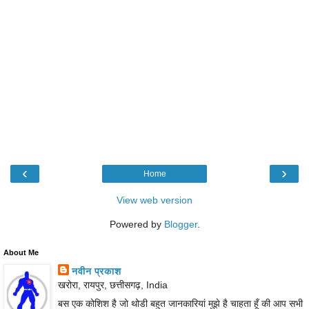
‹
›
Home
View web version
Powered by
Blogger
.
About Me
नवीन प्रकाश
खरोरा, रायपुर, छत्तीसगढ़, India
बस एक कोशिश है जो थोडी बहुत जानकारियां मुझे है चाहता हूँ की आप सभी