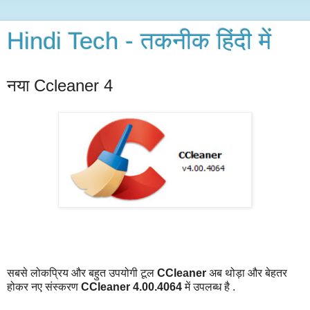
Hindi Tech - तकनीक हिंदी में
नया Ccleaner 4
सबसे लोकप्रिय और बहुत उपयोगी टूल
CCleaner
अब थोड़ा और बेहतर
होकर नए संस्करण
CCleaner 4.00.4064
में उपलब्ध है .