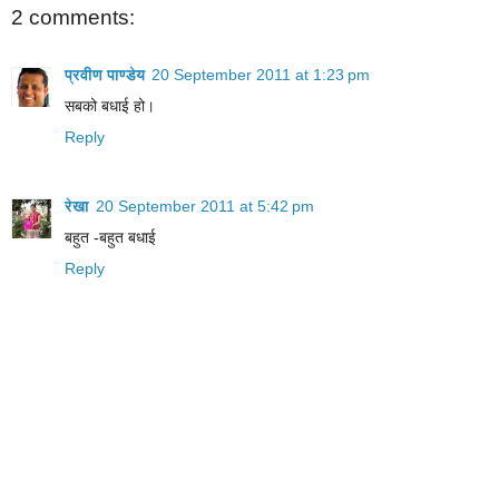
2 comments:
प्रवीण पाण्डेय
20 September 2011 at 1:23 pm
सबको बधाई हो।
Reply
रेखा
20 September 2011 at 5:42 pm
बहुत -बहुत बधाई
Reply