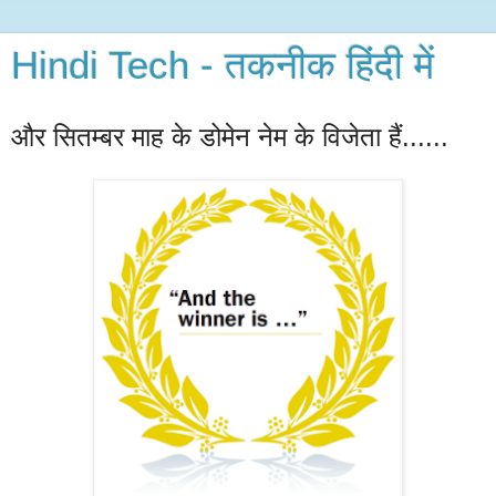
Hindi Tech - तकनीक हिंदी में
और सितम्बर माह के डोमेन नेम के विजेता हैं......