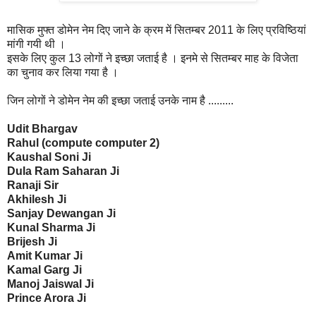
मासिक मुफ्त डोमेन नेम दिए जाने के क्रम में सितम्बर 2011 के लिए प्रविष्ठियां
मांगी गयी थी ।
इसके लिए कुल 13 लोगों ने इच्छा जताई है । इनमे से सितम्बर माह के विजेता
का चुनाव कर लिया गया है ।
जिन लोगों ने डोमेन नेम की इच्छा जताई उनके नाम है .........
Udit Bhargav
Rahul (compute computer 2)
Kaushal Soni Ji
Dula Ram Saharan Ji
Ranaji Sir
Akhilesh Ji
Sanjay Dewangan Ji
Kunal Sharma Ji
Brijesh Ji
Amit Kumar Ji
Kamal Garg Ji
Manoj Jaiswal Ji
Prince Arora Ji