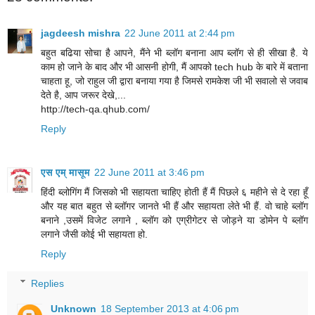
jagdeesh mishra
22 June 2011 at 2:44 pm
बहुत बढिया सोचा है आपने, मैंने भी ब्लॉग बनाना आप ब्लॉग से ही सीखा है. ये
काम हो जाने के बाद और भी आसनी होगी, मैं आपको tech hub के बारे में बताना
चाहता हू, जो राहुल जी द्वारा बनाया गया है जिमसे रामकेश जी भी सवालो से जवाब
देते है, आप जरूर देखे,...
http://tech-qa.qhub.com/
Reply
एस एम् मासूम
22 June 2011 at 3:46 pm
हिंदी ब्लोगिंग मैं जिसको भी सहायता चाहिए होती हैं मैं पिछले ६ महीने से दे रहा हूँ
और यह बात बहुत से ब्लॉगर जानते भी हैं और सहायता लेते भी हैं. वो चाहे ब्लॉग
बनाने ,उसमें विजेट लगाने , ब्लॉग को एग्रीगेटर से जोड़ने या डोमेन पे ब्लॉग
लगाने जैसी कोई भी सहायता हो.
Reply
Replies
Unknown
18 September 2013 at 4:06 pm