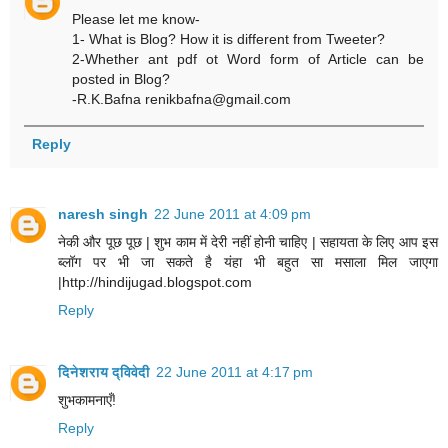
Please let me know-
1- What is Blog? How it is different from Tweeter?
2-Whether ant pdf ot Word form of Article can be
posted in Blog?
-R.K.Bafna renikbafna@gmail.com
Reply
naresh singh
22 June 2011 at 4:09 pm
नेकी और पूछ पूछ | शुभ काम में देरी नहीं होनी चाहिए | सहायता के लिए आप इस
ब्लॉग पर भी जा सकते है यंहा भी बहुत सा मसाला मिल जाएगा
|http://hindijugad.blogspot.com
Reply
दिनेशराय द्विवेदी
22 June 2011 at 4:17 pm
शुभकामनाएँ!
Reply