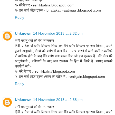
१- मेरेविचार - renikbafna.Blogspot .com
२- इन सर्च ऑफ़ ट्रुथ - bhatakati -aatmaa .blogspot .com
Reply
Unknown
14 November 2013 at 2:32 pm
सभी महानुभावो को मेरा नमस्कार
हिंदी २ टेक से ब्लॉग लिखना सिख कर मैंने ब्लॉग लिखना प्रारम्भ किया , अपने
पुराने अनुभवो , लेखो को ब्लॉग में दाल दिया . सर्च करने में आने वाली तकलीफो
से वाकिफ होने के बाद मैंने ब्लॉग पता बदल दिया जी इस प्रकार है . मेरे लेख मेरे
अनुसंधानो , परीक्षणों के बाद जन सामान्य के हित में लिखे है .शायद आपको
उपयोगी लगे -
१- मेरे विचार :- renikbafna'blogspot.com
२- इन सर्च ऑफ़ ट्रुथ /सत्य की खोज में :-renikjain.blogspot.com
Reply
Unknown
14 November 2013 at 2:38 pm
सभी महानुभावो को मेरा नमस्कार
हिंदी २ टेक से ब्लॉग लिखना सिख कर मैंने ब्लॉग लिखना प्रारम्भ किया , अपने