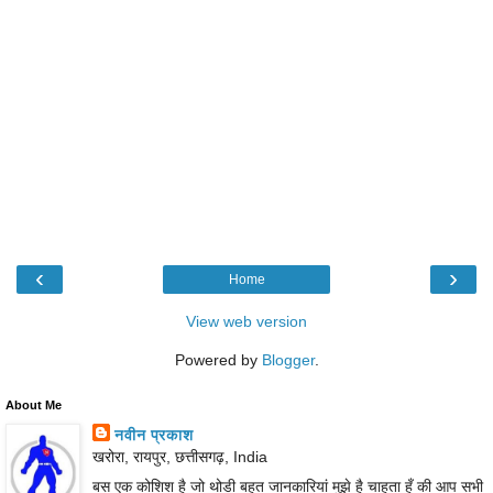
‹
›
Home
View web version
Powered by
Blogger
.
About Me
नवीन प्रकाश
खरोरा, रायपुर, छत्तीसगढ़, India
बस एक कोशिश है जो थोडी बहुत जानकारियां मुझे है चाहता हूँ की आप सभी