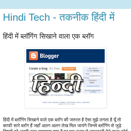
Hindi Tech - तकनीक हिंदी में
हिंदी में ब्लॉगिंग सिखाने वाला एक ब्लॉग
हिंदी में ब्लॉगिंग सिखाने वाले एक ब्लॉग की जरुरत है ऐसा मुझे लगता है यूँ तो
काफी सारे ब्लॉग हैं जहाँ अलग अलग लेख मिल जायंगे जिनमे ब्लॉगिंग से जुड़े