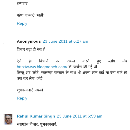
धन्यवाद
महेश बारमाटे "माही"
Reply
Anonymous
23 June 2011 at 6:27 am
विचार बड़ा ही नेक है
ऐसे ही विचारों पर अमल करते हुए ब्लॉग मंच
http://www.blogmanch.com/
की सर्जना की गई थी
किन्तु अब 'कोई' स्वतन्त्र पहचान के साथ भी अपना ज्ञान वहाँ ना देना चाहे तो
क्या कर लेगा 'कोई'
शुभकामनाएँ आपको
Reply
Rahul Kumar Singh
23 June 2011 at 6:59 am
स्‍वागतेय विचार, शुभकामनाएं.