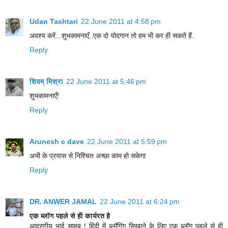
Udan Tashtari
22 June 2011 at 4:58 pm
अवश्य करें...शुभकामनाएँ..एक दो योदगान तो हम भी कर ही सकते हैं.
Reply
शिवम् मिश्रा
22 June 2011 at 5:46 pm
शुभकामनाएँ!
Reply
Arunesh c dave
22 June 2011 at 5:59 pm
अभी के प्रयास से निश्चित अच्छा काम हो सकेगा
Reply
DR. ANWER JAMAL
22 June 2011 at 6:24 pm
एक ब्लॉग पहले से ही कार्यरत है
आदरणीय भाई साहब ! हिंदी में ब्लॉगिंग सिखाने के लिए एक ब्लॉग पहले से ही