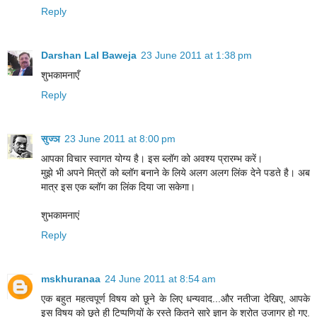
Reply
Darshan Lal Baweja
23 June 2011 at 1:38 pm
शुभकामनाएँ
Reply
सुज्ञ
23 June 2011 at 8:00 pm
आपका विचार स्वागत योग्य है। इस ब्लॉग को अवश्य प्रारम्भ करें।
मुझे भी अपने मित्रों को ब्लॉग बनाने के लिये अलग अलग लिंक देने पडते है। अब
मात्र इस एक ब्लॉग का लिंक दिया जा सकेगा।
शुभकामनाएं
Reply
mskhuranaa
24 June 2011 at 8:54 am
एक बहुत महत्वपूर्ण विषय को छूने के लिए धन्यवाद...और नतीजा देखिए, आपके
इस विषय को छूते ही टिप्पणियों के रस्ते कितने सारे ज्ञान के श्रोत उजागर हो गए.