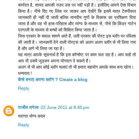
कार्यरत है, शायद आपकी नज़र उस पर नहीं पड़ी है। इसीलिए आपने ऐसा विचार
किया है। नीचे दिए गए लिंक पर जाकर आप देखेंगे कि इसमें मात्र टेक्नीकल
जानकारी ही नहीं दी जाती बल्कि मानवीय गुणों के विकास का प्रशिक्षण दिया
जाता है और वह भी हास-परिहास और व्यंग्य के माध्यम से, जैसे कि किंडर गार्टन
प्रणाली के माध्यम से बच्चों को शिक्षित किया जाता है।
जिस प्रकार के सवाल सामने आते हैं, उसी प्रकार की पोस्ट इस ब्लॉग पर पब्लिश
की जाती है। जानकारी देने वाली पोस्ट्स को अलग अलग ब्लॉग से भी लिया गया
है और आगे भी लिया जा रहा है।
यह मात्र आपके सूचनार्थ है कि इस कॉन्सेप्ट पर काम चल रहा है। आप चाहें तो
आप भी उसमें जुड़कर अपना योगदान दे सकते हैं।
अलग से भी आप कोई ब्लॉग चलाएं तो भी हमारा सहयोग आपके साथ बना रहेगा।
धन्यवाद !
कैसे बनाएं अपना ब्लॉग ? Create a blog
Reply
राजीव तनेजा
22 June 2011 at 8:40 pm
स्वागत योग्य कदम
Reply