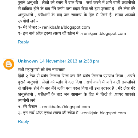
पुराने अनुभवो , लेखो को ब्लॉग में दाल दिया . सर्च करने में आने वाली तकलीफो
से वाकिफ होने के बाद मैंने ब्लॉग पता बदल दिया जी इस प्रकार है . मेरे लेख मेरे
अनुसंधानो , परीक्षणों के बाद जन सामान्य के हित में लिखे है .शायद आपको
उपयोगी लगे -
१- मेरे विचार :- renikbafna'blogspot.com
२- इन सर्च ऑफ़ ट्रुथ /सत्य की खोज में :-renikjain.blogspot.com
Reply
Unknown
14 November 2013 at 2:38 pm
सभी महानुभावो को मेरा नमस्कार
हिंदी २ टेक से ब्लॉग लिखना सिख कर मैंने ब्लॉग लिखना प्रारम्भ किया , अपने
पुराने अनुभवो , लेखो को ब्लॉग में दाल दिया . सर्च करने में आने वाली तकलीफो
से वाकिफ होने के बाद मैंने ब्लॉग पता बदल दिया जी इस प्रकार है . मेरे लेख मेरे
अनुसंधानो , परीक्षणों के बाद जन सामान्य के हित में लिखे है .शायद आपको
उपयोगी लगे -
१- मेरे विचार :- renikbafna'blogspot.com
२- इन सर्च ऑफ़ ट्रुथ /सत्य की खोज में :-renikjain.blogspot.com
Reply