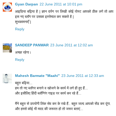
Gyan Darpan
22 June 2011 at 10:01 pm
आइडिया बढ़िया है | ज्ञान दर्पण पर लिखी कोई पोस्ट आपको ठीक लगे तो आप
इस नए ब्लॉग पर उसका इस्तेमाल कर सकते है |
शुभकामनाएँ |
Reply
SANDEEP PANWAR
23 June 2011 at 12:02 am
अच्छा रहेगा।
Reply
Mahesh Barmate "Maahi"
23 June 2011 at 12:33 am
बहुत बढ़िया...
हम तो नए ब्लॉगर बनाने व खोजने के कार्य में लगे ही हुए हैं...
और इसीलिए हिंदी ब्लॉग्गिंग गाइड पर कार्य कर रहे हैं...
मैंने बहुत से उपयोगी लिंक सेव कर के रखे हैं.. बहुत जल्द आपको सेंड कर दूंगा.
और हमसे कोई भी मदद की जरूरत हो तो जरूर बताएं...