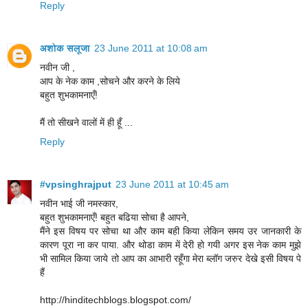
Reply
अशोक सलूजा
23 June 2011 at 10:08 am
नवीन जी ,
आप के नेक काम ,सोचने और करने के लिये
बहुत शुभकामनाएँ!
मैं तो सीखने वालों में ही हूँ ...
Reply
#vpsinghrajput
23 June 2011 at 10:45 am
नवीन भाई जी नमस्कार,
बहुत शुभकामनाएँ! बहुत बढिया सोचा है आपने,
मैंने इस विषय पर सोचा था और काम बही किया लेकिन समय उर जानकारी के
कारण पूरा ना कर पाया. और थोडा काम में देरी हो गयी अगर इस नेक काम मुझे
भी सामिल किया जाये तो आप का आभारी रहूँगा मेरा ब्लॉग जरुर देखे इसी विषय पे
हैं
http://hinditechblogs.blogspot.com/