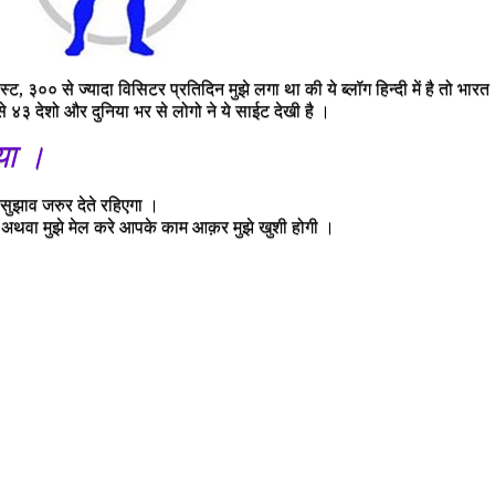
ट, ३०० से ज्यादा विसिटर प्रतिदिन मुझे लगा था की ये ब्लॉग हिन्दी में है तो भारत
ैसे ४३ देशो और दुनिया भर से लोगो ने ये साईट देखी है ।
या
।
े सुझाव जरुर देते रहिएगा ।
 अथवा मुझे मेल करे आपके काम आक़र मुझे खुशी होगी ।