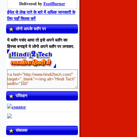
Delivered by
FeedBurner
ईमेल से लेख पाने के बारे में अधिक जानकारी के
लिए यहाँ क्लिक करें
लोगो आपके ब्लॉग पर
ये ब्लॉग पसंद आया तो इसे अपने ब्लॉग का
हिस्सा बनाइये ये लोगो अपने ब्लॉग पर लगाकर.
परिवहन
संकलक