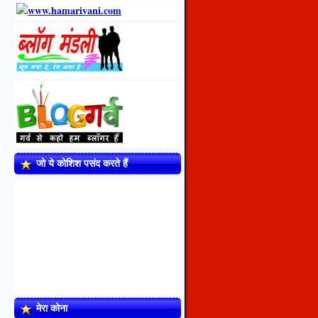
जो ये कोशिश पसंद करते हैं
मेरा कोना