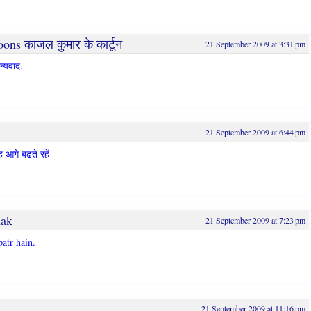
ons काजल कुमार के कार्टून
21 September 2009 at 3:31 pm
न्यवाद.
21 September 2009 at 6:44 pm
आगे बढते रहें
hak
21 September 2009 at 7:23 pm
atr hain.
21 September 2009 at 11:16 pm