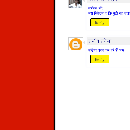
महोदय जी,
मेरा निवेदन है कि मुझे यह बत
Reply
राजीव तनेजा
बढिया काम कर रहे हैँ आप
Reply