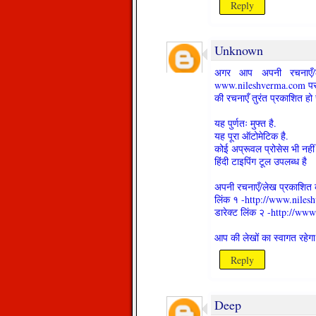
Reply
Unknown
अगर आप अपनी रचनाएँ/ले
www.nileshverma.com पर जा
की रचनाएँ तुरंत प्रकाशित हो
यह पुर्णतः मुफ्त है.
यह पूरा ऑटोमेटिक है.
कोई अप्रूवल प्रोसेस भी नहीं ह
हिंदी टाइपिंग टूल उपलब्ध है
अपनी रचनाएँ/लेख प्रकाशित क
लिंक १ -http://www.niles
डारेक्ट लिंक २ -http://w
आप की लेखों का स्वागत रहेगा
Reply
Deep