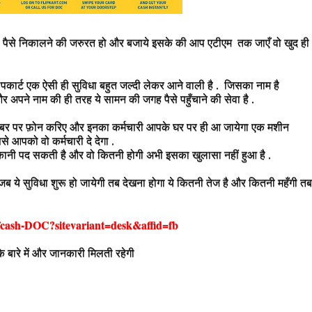
 पैसे निकालने की जरुरत हो और बजाये इसके की आप एटीएम तक जाएँ वो खुद ही
कार्ट एक ऐसी ही सुविधा बहुत जल्दी लेकर आने वाली है . जिसका नाम है
र अपने नाम की ही तरह ये सामन की जगह पैसे पहुँचाने की सेवा है .
ंबर पर फ़ोन करिए और इनका कर्मचारी आपके घर पर ही आ जायेगा एक मशीन
े आपको वो कर्मचारी दे देगा .
ानी पद सकती है और वो कितनी होगी अभी इसका खुलासा नहीं हुआ है .
र जब ये सुविधा शुरू हो जायेगी तब देखना होगा ये कितनी तेज है और कितनी महँगी तब
yofcash-DOC?sitevariant=desk&affid=fb
े बारे में और जानकारी मिलती रहेगी