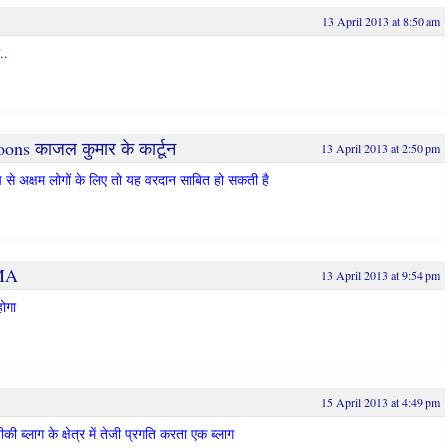
13 April 2013 at 8:50 am
..
ons काजल कुमार के कार्टून
13 April 2013 at 2:50 pm
ूप से अक्षम लोगों के लिए तो यह वरदान साबित हो सकती है
MA
13 April 2013 at 9:54 pm
ोगा
15 April 2013 at 4:49 pm
ी ब्लाग के क्षेत्र में तेजी प्रगति करता एक ब्लाग