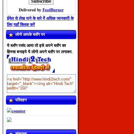
Delivered by
FeedBurner
ईमेल से लेख पाने के बारे में अधिक जानकारी के
लिए यहाँ क्लिक करें
लोगो आपके ब्लॉग पर
ये ब्लॉग पसंद आया तो इसे अपने ब्लॉग का
हिस्सा बनाइये ये लोगो अपने ब्लॉग पर लगाकर.
परिवहन
संकलक