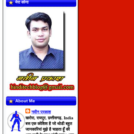
मेरा कोना
About Me
नवीन प्रकाश
खरोरा, रायपुर, छत्तीसगढ़, India
बस एक कोशिश है जो थोडी बहुत
जानकारियां मुझे है चाहता हूँ की