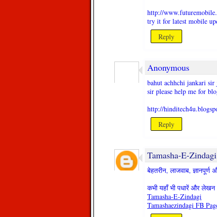
http://www.futuremobile.
try it for latest mobile u
Reply
Anonymous
bahut achhchi jankari sir 
sir please help me for bl
http://hinditech4u.blogspo
Reply
Tamasha-E-Zindagi
बेहतरीन, लाजवाब, ज्ञानपूर्
कभी यहाँ भी पधारें और लेखन 
Tamasha-E-Zindagi
Tamashaezindagi FB Pag