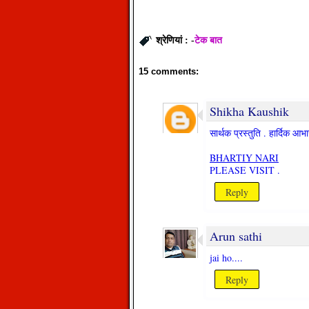
टेक बात
श्रेणियां : -
15 comments:
Shikha Kaushik
सार्थक प्रस्तुति . हार्दिक आ
BHARTIY NARI
PLEASE VISIT .
Reply
Arun sathi
jai ho....
Reply