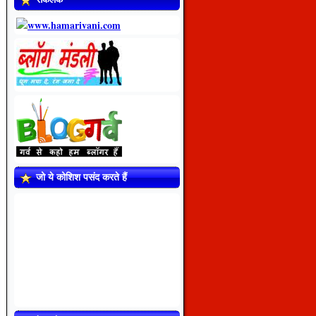
जो ये कोशिश पसंद करते हैं