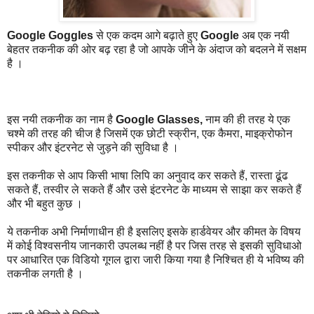
Google Goggles
से एक कदम आगे बढ़ाते हुए
Google
अब एक नयी
बेहतर तकनीक की ओर बढ़ रहा है जो आपके जीने के अंदाज को बदलने में सक्षम
है ।
इस नयी तकनीक का नाम है
Google
Glasses,
नाम की ही तरह ये एक
चश्मे की तरह की चीज है जिसमें एक छोटी स्क्रीन, एक कैमरा, माइक्रोफोन
स्पीकर और इंटरनेट से जुड़ने की सुविधा है ।
इस तकनीक से आप किसी भाषा लिपि का अनुवाद कर सकते हैं, रास्ता ढूंढ
सकते हैं, तस्वीर ले सकते हैं और उसे इंटरनेट के माध्यम से साझा कर सकते हैं
और भी बहुत कुछ ।
ये तकनीक अभी निर्माणाधीन ही है इसलिए इसके हार्डवेयर और कीमत के विषय
में कोई विश्वसनीय जानकारी उपलब्ध नहीं है पर जिस तरह से इसकी सुविधाओ
पर आधारित एक विडियो गूगल द्वारा जारी किया गया है निश्चित ही ये भविष्य की
तकनीक लगती है ।