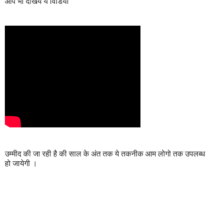
आप भी देखिये ये विडियो
उम्मीद की जा रही है की साल के अंत तक ये तकनीक आम लोगो तक उपलब्ध
हो जायेगी ।