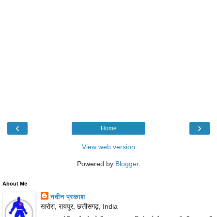
‹
›
Home
View web version
Powered by
Blogger
.
About Me
नवीन प्रकाश
खरोरा, रायपुर, छत्तीसगढ़, India