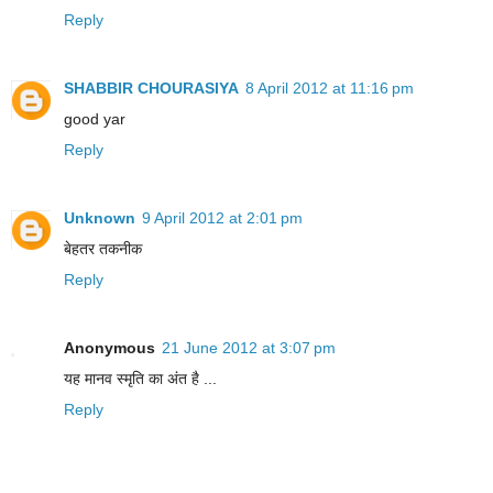
Reply
SHABBIR CHOURASIYA
8 April 2012 at 11:16 pm
good yar
Reply
Unknown
9 April 2012 at 2:01 pm
बेहतर तकनीक
Reply
Anonymous
21 June 2012 at 3:07 pm
यह मानव स्मृति का अंत है ...
Reply