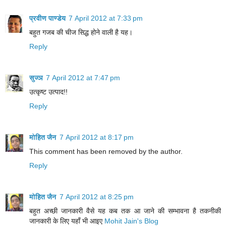
प्रवीण पाण्डेय
7 April 2012 at 7:33 pm
बहुत गजब की चीज सिद्ध होने वाली है यह।
Reply
सुज्ञ
7 April 2012 at 7:47 pm
उत्कृष्ट उत्पाद!!
Reply
मोहित जैन
7 April 2012 at 8:17 pm
This comment has been removed by the author.
Reply
मोहित जैन
7 April 2012 at 8:25 pm
बहुत अच्छी जानकारी वैसे यह कब तक आ जाने की सम्भावना है तकनीकी
जानकारी के लिए यहाँ भी आइए
Mohit Jain's Blog