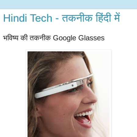
Hindi Tech - तकनीक हिंदी में
भविष्य की तकनीक Google Glasses