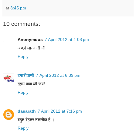
at
3:45 pm
10 comments:
Anonymous
7 April 2012 at 4:08 pm
अच्छी जानकारी जी
Reply
हमारीवाणी
7 April 2012 at 6:39 pm
गूगल बाबा की जय!
Reply
dasarath
7 April 2012 at 7:16 pm
बहुत बेहतर तकनीक है ।
Reply