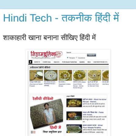
Hindi Tech - तकनीक हिंदी में
शाकाहारी खाना बनाना सीखिए हिंदी में