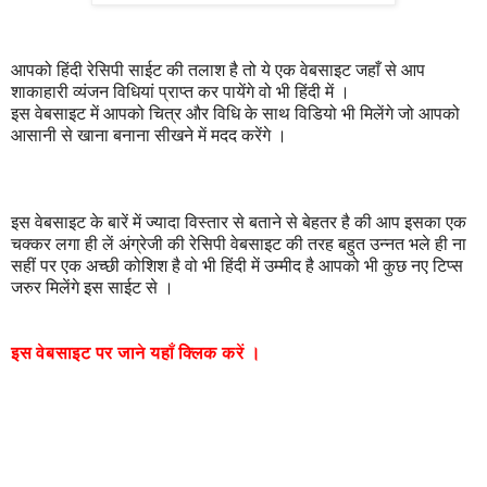
आपको हिंदी रेसिपी साईट की तलाश है तो ये एक वेबसाइट जहाँ से आप
शाकाहारी व्यंजन विधियां प्राप्त कर पायेंगे वो भी हिंदी में ।
इस वेबसाइट में आपको चित्र और विधि के साथ विडियो भी मिलेंगे जो आपको
आसानी से खाना बनाना सीखने में मदद करेंगे ।
इस वेबसाइट के बारें में ज्यादा विस्तार से बताने से बेहतर है की आप इसका एक
चक्कर लगा ही लें अंग्रेजी की रेसिपी वेबसाइट की तरह बहुत उन्नत भले ही ना
सहीं पर एक अच्छी कोशिश है वो भी हिंदी में उम्मीद है आपको भी कुछ नए टिप्स
जरुर मिलेंगे इस साईट से ।
इस
वेबसाइट
पर
जाने
यहाँ
क्लिक
करें
।