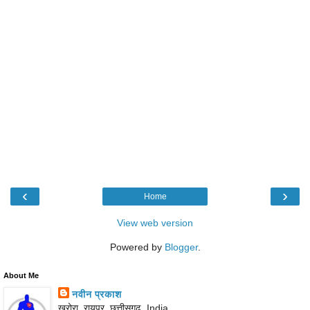
‹
›
Home
View web version
Powered by
Blogger
.
About Me
नवीन प्रकाश
खरोरा, रायपुर, छत्तीसगढ़, India