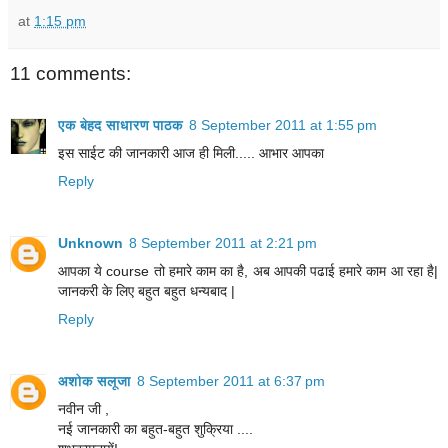
at
1:15 pm
11 comments:
एक बेहद साधारण पाठक
8 September 2011 at 1:55 pm
इस साईट की जानकारी आज ही मिली..... आभार आपका
Reply
Unknown
8 September 2011 at 2:21 pm
आपका ये course तो हमारे काम का है, अब आपकी पढाई हमारे काम आ रहा है|
जानकरी के लिए बहुत बहुत धन्यबाद |
Reply
अशोक सलूजा
8 September 2011 at 6:37 pm
नवीन जी ,
नई जानकारी का बहुत-बहुत शुक्रिया ....