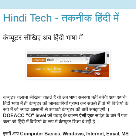
Hindi Tech - तकनीक हिंदी में
कंप्यूटर सीखिए अब हिंदी भाषा में
कंप्यूटर चलाना सीखना चाहते हैं तो अब भाषा समस्या नहीं बनेगी आप अपनी
हिंदी भाषा में ही कंप्यूटर की जानकारियाँ प्राप्त कर सकते हैं वो भी विडियो के
रूप में जो ज्यादा आसानी से आपको कंप्यूटर की बातें समझाएगी ।
DOEACC "O" level
की पढाई के कारण
ऐसी
एक
साईट के बारे में पता
चला जो हिंदी में विडियो के रूप में कंप्यूटर शिक्षा दे रही है ।
इसमें आप
Computer Basics, Windows, Internet, Email, MS