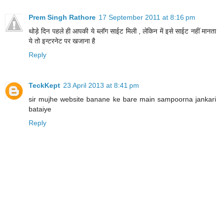
Prem Singh Rathore
17 September 2011 at 8:16 pm
थोड़े दिन पहले ही आपकी ये ब्लॉग साईट मिली , लेकिन में इसे साईट नहीं मानता
ये तो इन्टरनेट पर खजाना है
Reply
TeckKept
23 April 2013 at 8:41 pm
sir mujhe website banane ke bare main sampoorna jankari
bataiye
Reply