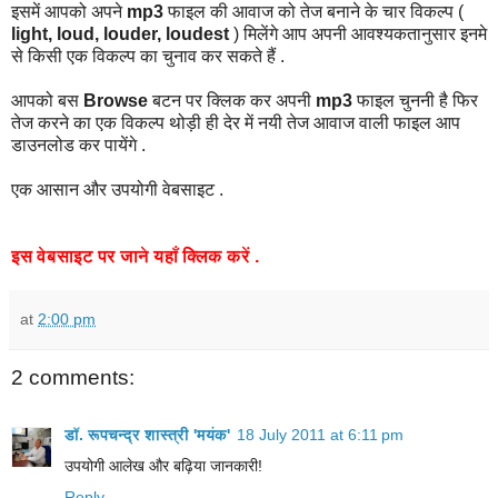
इसमें आपको अपने
mp3
फाइल की आवाज को तेज बनाने के चार विकल्प (
light, loud, louder, loudest
) मिलेंगे आप अपनी आवश्यकतानुसार इनमे
से किसी एक विकल्प का चुनाव कर सकते हैं .
आपको बस
Browse
बटन पर क्लिक कर अपनी
mp3
फाइल
चुननी
है फिर
तेज करने का एक विकल्प थोड़ी ही देर में नयी तेज आवाज वाली फाइल आप
डाउनलोड कर पायेंगे .
एक आसान और उपयोगी वेबसाइट .
इस वेबसाइट पर जाने यहाँ क्लिक करें .
at
2:00 pm
2 comments:
डॉ. रूपचन्द्र शास्त्री 'मयंक'
18 July 2011 at 6:11 pm
उपयोगी आलेख और बढ़िया जानकारी!
Reply