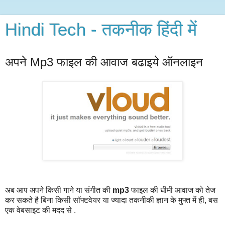
Hindi Tech - तकनीक हिंदी में
अपने Mp3 फाइल की आवाज बढाइये ऑनलाइन
अब आप अपने किसी गाने या संगीत की
mp3
फाइल की धीमी आवाज को तेज
कर सकते है बिना किसी सॉफ्टवेयर या ज्यादा तकनीकी ज्ञान के मुफ्त में ही, बस
एक वेबसाइट की मदद से .