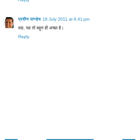
प्रवीण पाण्डेय
18 July 2011 at 6:41 pm
वाह, यह तो बहुत ही अच्छा है।
Reply