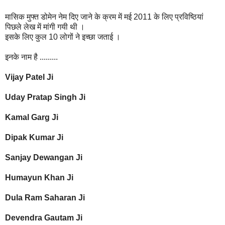
मासिक मुफ्त डोमेन नेम दिए जाने के क्रम में मई 2011 के लिए प्रविष्ठियां
पिछले लेख में मांगी गयी थी ।
इसके लिए कुल 10 लोगों ने इच्छा जताई ।
इनके नाम है .........
Vijay Patel Ji
Uday Pratap Singh Ji
Kamal Garg Ji
Dipak Kumar Ji
Sanjay Dewangan Ji
Humayun Khan Ji
Dula Ram Saharan Ji
Devendra Gautam Ji