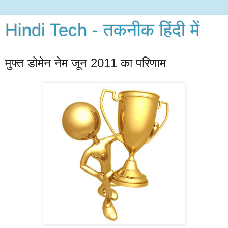
Hindi Tech - तकनीक हिंदी में
मुफ्त डोमेन नेम जून 2011 का परिणाम