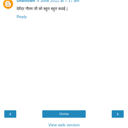
Unknown
4 June 2011 at 7:17 am
देवेंद्र गौतम जी को बहुत बहुत बधाई |
Reply
‹
›
Home
View web version