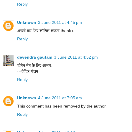
Reply
Unknown
3 June 2011 at 4:45 pm
अगली बार फिर कोशिश करूंगा thank u
Reply
devendra gautam
3 June 2011 at 4:52 pm
डोमेन नेम के लिए आभार.
---देवेंद्र गौतम
Reply
Unknown
4 June 2011 at 7:05 am
This comment has been removed by the author.
Reply