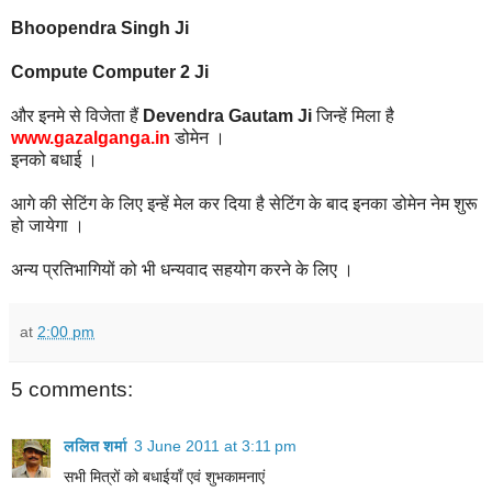
Bhoopendra Singh Ji
Compute Computer 2 Ji
और इनमे से विजेता हैं
Devendra Gautam Ji
जिन्हें मिला है
www.gazalganga.in
डोमेन ।
इनको बधाई ।
आगे की सेटिंग के लिए इन्हें मेल कर दिया है सेटिंग के बाद इनका डोमेन नेम शुरू
हो जायेगा ।
अन्य प्रतिभागियों को भी धन्यवाद सहयोग करने के लिए ।
at
2:00 pm
5 comments:
ललित शर्मा
3 June 2011 at 3:11 pm
सभी मित्रों को बधाईयाँ एवं शुभकामनाएं