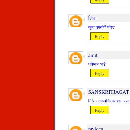
शिवा
बहुत उपयोगी पोस्ट
Reply
amit
धनेय्वाद भाई
Reply
SANSKRITJAGAT
निरंतर तकनीकि का ज्ञान प्रदा
Reply
myidea