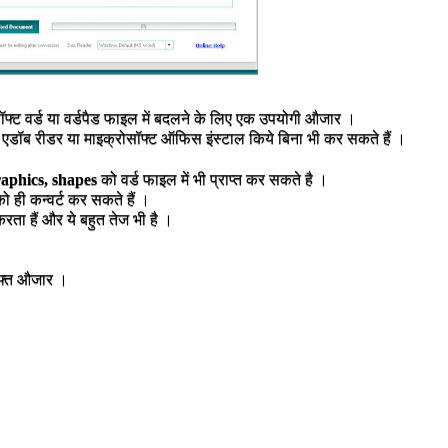
फ्ट वर्ड या वर्डपैड फाइल में बदलने के लिए एक उपयोगी औजार ।
एडॉब रीडर या माइक्रोसॉफ्ट ऑफिस इंस्टाल किये बिना भी कर सकते हैं ।
graphics, shapes
को वर्ड फाइल में भी प्राप्त कर सकते है ।
 ही कन्वर्ट कर सकते हैं ।
करता हैं और ये बहुत तेज भी है ।
ुफ्त औजार ।