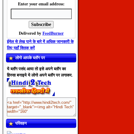
Enter your email address:
Delivered by
FeedBurner
ईमेल से लेख पाने के बारे में अधिक जानकारी के
लिए यहाँ क्लिक करें
लोगो आपके ब्लॉग पर
ये ब्लॉग पसंद आया तो इसे अपने ब्लॉग का
हिस्सा बनाइये ये लोगो अपने ब्लॉग पर लगाकर.
परिवहन