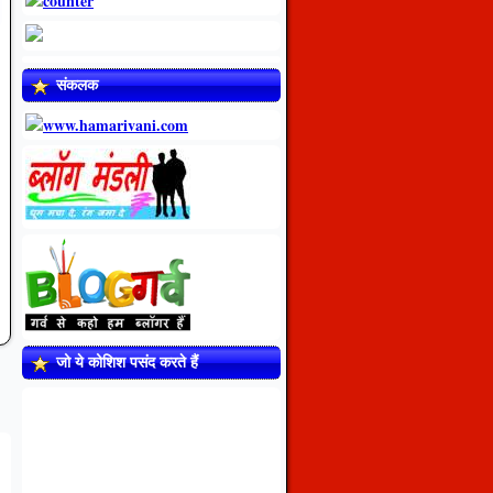
संकलक
जो ये कोशिश पसंद करते हैं