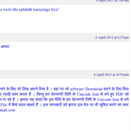
ke tools bhi uplabdh karayenge kya?
6 April 2011 at 6:23 pm
ा आभार
8 April 2013 at 10:54 pm
 के लिए जो लिंक आपने दिया है । वहां पर जो software Download करने के लिए दिया
ुत जल्दी काम करता है । किन्तु हम देवनागरी लिपि के Unicode font से बने हुए PDF को
पा रहे है । कृपया यह बताएं कि इस विधि से हम देवनागरी लिपि के Unicode font से बने
e में कैसे बदल सकते हैं । इस जानकारी को कृपया इस मेल पर भी सूचित करने का कष्ट
gmail.com