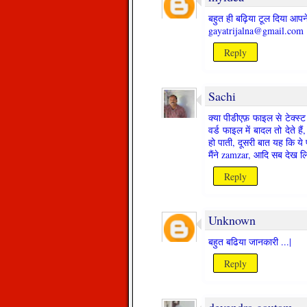
बहुत ही बढ़िया टूल दिया आपन
gayatrijalna@gmail.com
Reply
Sachi
क्या पीडीएफ़ फाइल से टेक्स
वर्ड फाइल में बादल तो देते ह
हो पाती, दूसरी बात यह कि ये 
मैंने zamzar, आदि सब देख लि
Reply
Unknown
बहुत बढिया जानकारी ...|
Reply
devendra gautam