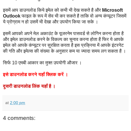
इसमें आप डाउनलोड किये इमेल को कभी भी देख सकते है और
Microsoft
Outlook
फाइल के रूप में सेव भी कर सकते है ताकि वो अन्य कंप्यूटर जिसमें
ये प्रोग्राम न हो उसमें भी देखा और उपयोग किया जा सके ।
इसमें आपको अपने मेल अकाउंट के यूजरनेम पासवर्ड से लोगिन करना होता है
और इमेल डाउनलोड करने के विकल्प का चुनाव करना होता है फिर ये आपके
इमेल को आपके कंप्यूटर पर सुरक्षित करता है इस प्रक्रिया में आपके इंटरनेट
की गति और इमेल्स की संख्या के अनुसार कम या ज्यादा समय लग सकता है ।
सिर्फ 10 एमबी आकार का मुफ्त उपयोगी औजार ।
इसे
डाउनलोड
करने
यहाँ
क्लिक
करें
।
दूसरी
डाउनलोड
लिंक
यहाँ
है
।
at
2:00 pm
4 comments: