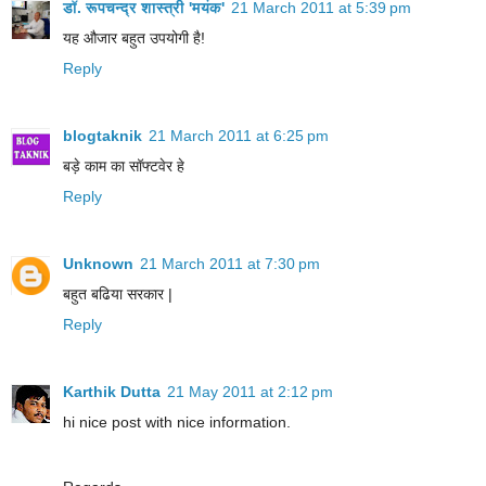
डॉ. रूपचन्द्र शास्त्री 'मयंक'
21 March 2011 at 5:39 pm
यह औजार बहुत उपयोगी है!
Reply
blogtaknik
21 March 2011 at 6:25 pm
बड़े काम का सॉफ्टवेर हे
Reply
Unknown
21 March 2011 at 7:30 pm
बहुत बढिया सरकार |
Reply
Karthik Dutta
21 May 2011 at 2:12 pm
hi nice post with nice information.