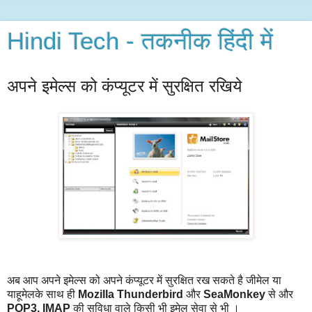
Hindi Tech - तकनीक हिंदी में
अपने इमेल्स को कंप्यूटर में सुरक्षित रखिये
अब आप अपने इमेल्स को अपने कंप्यूटर में सुरक्षित रख सकते है जीमेल या
याहूमेलके साथ ही
Mozilla Thunderbird
और
SeaMonkey
से और
POP3, IMAP
की सुविधा वाले किसी भी इमेल सेवा से भी ।