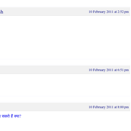
sh
10 February 2011 at 2:52 pm
10 February 2011 at 6:51 pm
10 February 2011 at 8:00 pm
सकते हैं क्या?