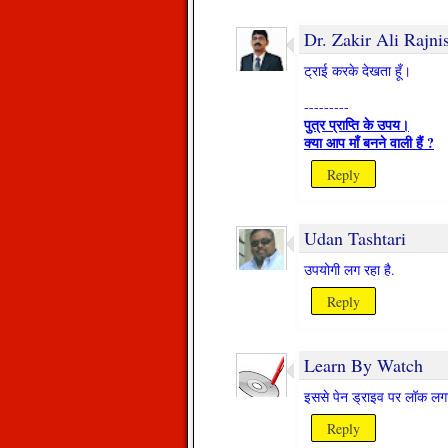
Dr. Zakir Ali Rajni
ट्राई करके देखता हूँ।
---------
पुत्र प्राप्ति के उपय।
क्‍या आप मॉं बनने वाली हैं ?
Reply
Udan Tashtari
उपयोगी लग रहा है.
Reply
Learn By Watch
इससे पेन ड्राइव पर लॉक लगा 
Reply