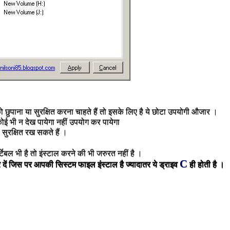
ो छुपाना या सुरक्षित करना चाहते हैं तो इसके लिए है ये छोटा उपयोगी औजार ।
कोई भी न देख पायेगा नहीं उपयोग कर पायेगा
सुरक्षित रख सकते हैं ।
्टेबल भी है तो इंस्टाल करने की भी जरुरत नहीं है ।
C
र
दें
जिस
पर
आपकी
सिस्टम
फाइल
इंस्टाल
है
ज्यादातर
ये
ड्राइव
ही
होती
है
।