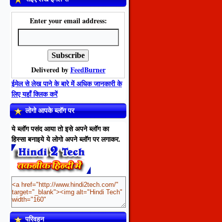
Enter your email address:
Delivered by
FeedBurner
ईमेल से लेख पाने के बारे में अधिक जानकारी के
लिए यहाँ क्लिक करें
लोगो आपके ब्लॉग पर
ये ब्लॉग पसंद आया तो इसे अपने ब्लॉग का
हिस्सा बनाइये ये लोगो अपने ब्लॉग पर लगाकर.
परिवहन