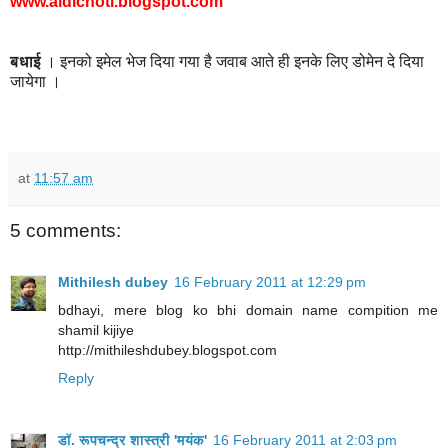
www.aidichoti.blogspot.com
बधाई
। इनको इमेल भेज दिया गया है जवाब आते ही इनके लिए डोमेन दे दिया
जायेगा ।
at
11:57 am
5 comments:
Mithilesh dubey
16 February 2011 at 12:29 pm
bdhayi, mere blog ko bhi domain name compition me
shamil kijiye
http://mithileshdubey.blogspot.com
Reply
डॉ. रूपचन्द्र शास्त्री 'मयंक'
16 February 2011 at 2:03 pm