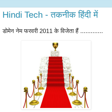
Hindi Tech - तकनीक हिंदी में
डोमेन नेम फरवरी 2011 के विजेता हैं .............