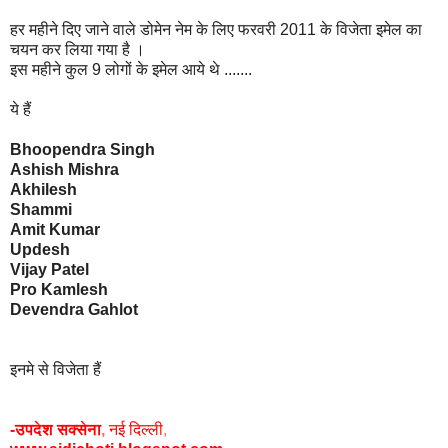
हर महीने दिए जाने वाले डोमेन नेम के लिए फरवरी 2011 के विजेता इमेल का
चयन कर लिया गया है ।
इस महीने कुल 9 लोगों के इमेल आये थे .......
ये हैं
Bhoopendra Singh
Ashish Mishra
Akhilesh
Shammi
Amit Kumar
Updesh
Vijay Patel
Pro Kamlesh
Devendra Gahlot
इनमे से विजेता हैं
-उपदेश सक्सेना
,
नई दिल्ली
,