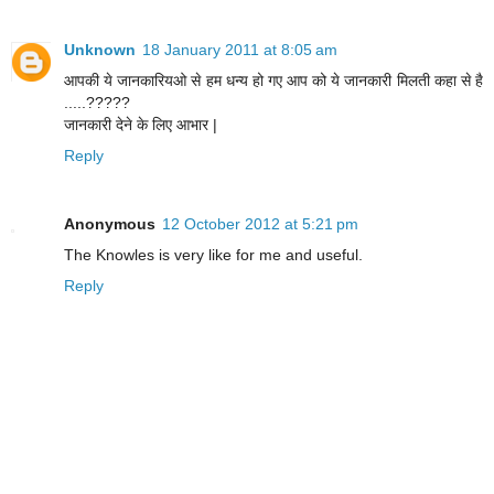
Unknown
18 January 2011 at 8:05 am
आपकी ये जानकारियओ से हम धन्य हो गए आप को ये जानकारी मिलती कहा से है
.....?????
जानकारी देने के लिए आभार |
Reply
Anonymous
12 October 2012 at 5:21 pm
The Knowles is very like for me and useful.
Reply