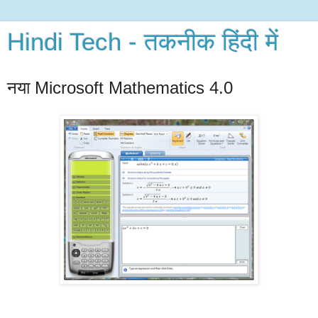
Hindi Tech - तकनीक हिंदी में
नया Microsoft Mathematics 4.0