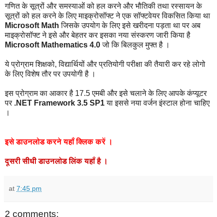
गणित के सूत्रों और समस्याओं को हल करने और भौतिकी तथा रस्सायन के
सूत्रों को हल करने के लिए माइक्रोसॉफ्ट ने एक सॉफ्टवेयर विकसित किया था
Microsoft Math
जिसके उपयोग के लिए इसे खरीदना पड़ता था पर अब
माइक्रोसॉफ्ट ने इसे और बेहतर कर इसका नया संस्करण जारी किया है
Microsoft Mathematics 4.0
जो कि बिलकुल मुफ्त है ।
ये प्रोग्राम शिक्षको, विद्यार्थियों और प्रतियोगी परीक्षा की तैयारी कर रहे लोगो
के लिए विशेष तौर पर उपयोगी है ।
इस प्रोग्राम का आकार है 17.5 एमबी और इसे चलाने के लिए आपके कंप्यूटर
पर
.NET Framework 3.5 SP1
या इससे नया वर्जन इंस्टाल होना चाहिए
।
इसे
डाउनलोड
करने
यहाँ
क्लिक
करें
।
दूसरी
सीधी
डाउनलोड
लिंक
यहाँ
है
।
at
7:45 pm
2 comments: